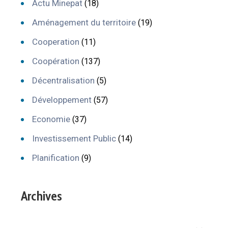
Actu Minepat
(18)
Aménagement du territoire
(19)
Cooperation
(11)
Coopération
(137)
Décentralisation
(5)
Développement
(57)
Economie
(37)
Investissement Public
(14)
Planification
(9)
Archives