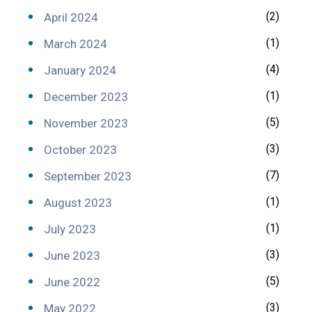
(2)
April 2024
(1)
March 2024
(4)
January 2024
(1)
December 2023
(5)
November 2023
(3)
October 2023
(7)
September 2023
(1)
August 2023
(1)
July 2023
(3)
June 2023
(5)
June 2022
(3)
May 2022