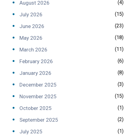
(4)
August 2026
(15)
July 2026
(23)
June 2026
(18)
May 2026
(11)
March 2026
(6)
February 2026
(8)
January 2026
(3)
December 2025
(15)
November 2025
(1)
October 2025
(2)
September 2025
(1)
July 2025