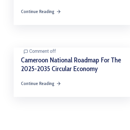
Continue Reading
Comment off
Cameroon National Roadmap For The
2025-2035 Circular Economy
Continue Reading