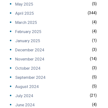
(5)
May 2025
(344)
April 2025
(4)
March 2025
(4)
February 2025
(1)
January 2025
(3)
December 2024
(14)
November 2024
(3)
October 2024
(5)
September 2024
(5)
August 2024
(21)
July 2024
(4)
June 2024