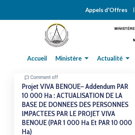
Retrouvez ic
Appels d’Offres
Accueil
Ministère
Actualité
Comment off
Projet VIVA BENOUE– Addendum PAR
10 000 Ha : ACTUALISATION DE LA
BASE DE DONNEES DES PERSONNES
IMPACTEES PAR LE PROJET VIVA
BENOUE (PAR 1 000 Ha Et PAR 10 000
Ha)