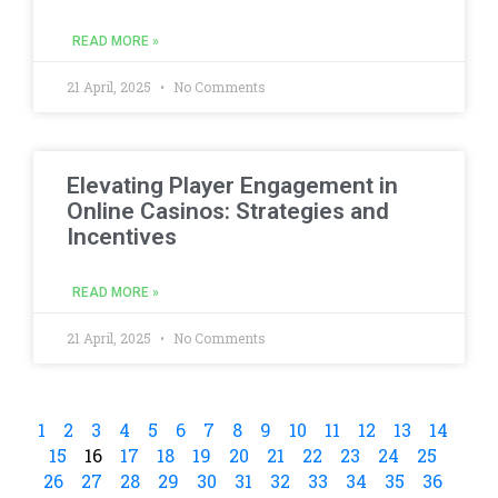
READ MORE »
21 April, 2025
No Comments
Elevating Player Engagement in
Online Casinos: Strategies and
Incentives
READ MORE »
21 April, 2025
No Comments
1
2
3
4
5
6
7
8
9
10
11
12
13
14
15
16
17
18
19
20
21
22
23
24
25
26
27
28
29
30
31
32
33
34
35
36