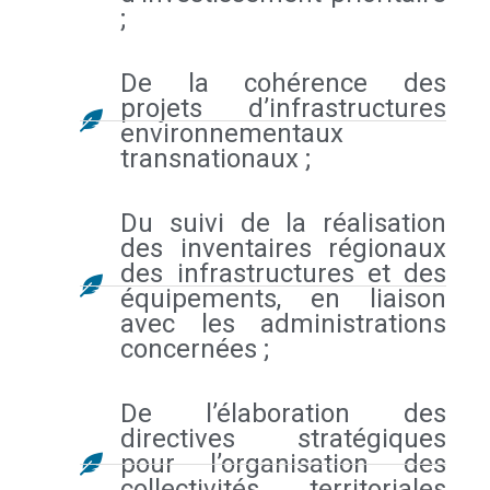
;
De la cohérence des
projets d’infrastructures
environnementaux
transnationaux ;
Du suivi de la réalisation
des inventaires régionaux
des infrastructures et des
équipements, en liaison
avec les administrations
concernées ;
De l’élaboration des
directives stratégiques
pour l’organisation des
collectivités territoriales