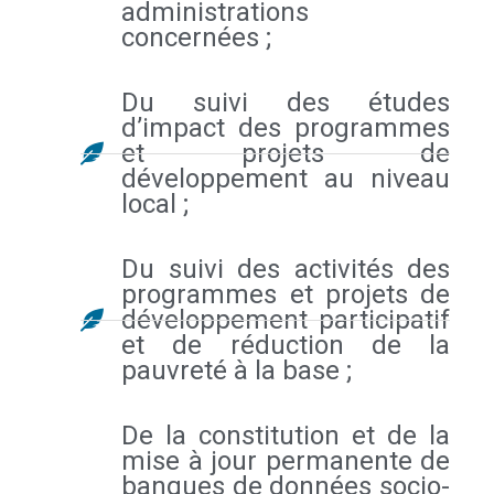
administrations
concernées ;
Du suivi des études
d’impact des programmes
et projets de
développement au niveau
local ;
Du suivi des activités des
programmes et projets de
développement participatif
et de réduction de la
pauvreté à la base ;
De la constitution et de la
mise à jour permanente de
banques de données socio-