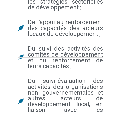
les stratégies sectorielles
de développement ;
De l’appui au renforcement
des capacités des acteurs
locaux de développement ;
Du suivi des activités des
comités de développement
et du renforcement de
leurs capacités ;
Du suivi-évaluation des
activités des organisations
non gouvernementales et
autres acteurs de
développement local, en
liaison avec les