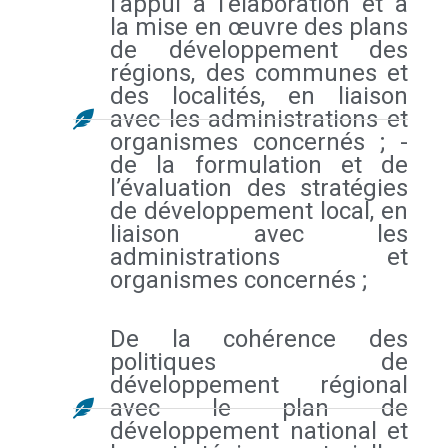
l’appui à l’élaboration et à
la mise en œuvre des plans
de développement des
régions, des communes et
des localités, en liaison
avec les administrations et
organismes concernés ; -
de la formulation et de
l’évaluation des stratégies
de développement local, en
liaison avec les
administrations et
organismes concernés ;
De la cohérence des
politiques de
développement régional
avec le plan de
développement national et