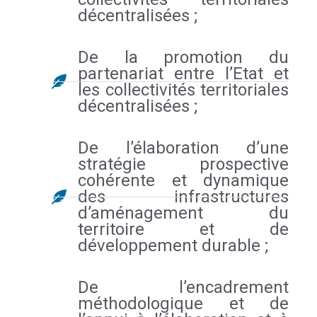
décentralisées ;
De la promotion du
partenariat entre l’Etat et
les collectivités territoriales
décentralisées ;
De l’élaboration d’une
stratégie prospective
cohérente et dynamique
des infrastructures
d’aménagement du
territoire et de
développement durable ;
De l’encadrement
méthodologique et de