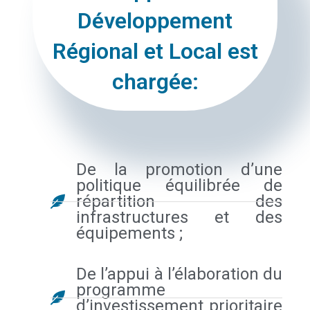
Développement
Régional et Local est
chargée:
De la promotion d’une
politique équilibrée de
répartition des
infrastructures et des
équipements ;
De l’appui à l’élaboration du
programme
d’investissement prioritaire