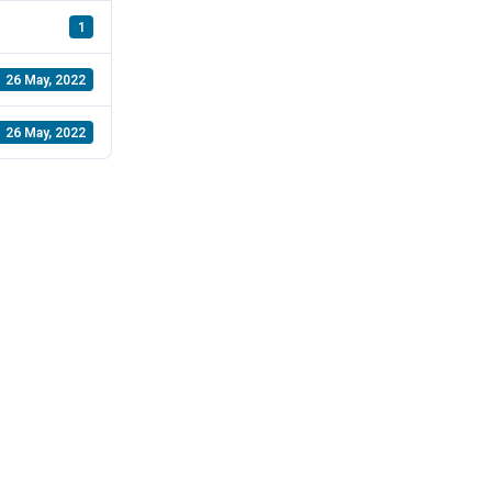
1
26 May, 2022
26 May, 2022