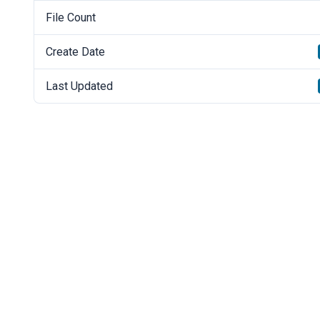
File Count
Create Date
Last Updated