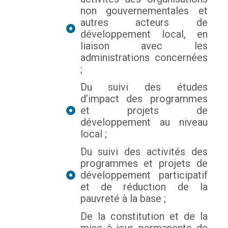
non gouvernementales et
autres acteurs de
développement local, en
liaison avec les
administrations concernées
;
Du suivi des études
d’impact des programmes
et projets de
développement au niveau
local ;
Du suivi des activités des
programmes et projets de
développement participatif
et de réduction de la
pauvreté à la base ;
De la constitution et de la
mise à jour permanente de