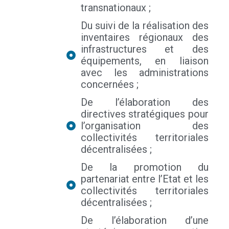
transnationaux ;
Du suivi de la réalisation des
inventaires régionaux des
infrastructures et des
équipements, en liaison
avec les administrations
concernées ;
De l’élaboration des
directives stratégiques pour
l’organisation des
collectivités territoriales
décentralisées ;
De la promotion du
partenariat entre l’Etat et les
collectivités territoriales
décentralisées ;
De l’élaboration d’une