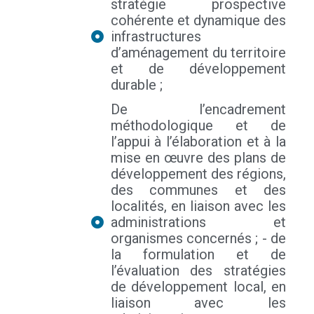
stratégie prospective
cohérente et dynamique des
infrastructures
d’aménagement du territoire
et de développement
durable ;
De l’encadrement
méthodologique et de
l’appui à l’élaboration et à la
mise en œuvre des plans de
développement des régions,
des communes et des
localités, en liaison avec les
administrations et
organismes concernés ; - de
la formulation et de
l’évaluation des stratégies
de développement local, en
liaison avec les