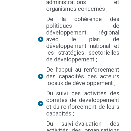
administrations et
organismes concernés ;
De la cohérence des
politiques de
développement régional
avec le plan de
développement national et
les stratégies sectorielles
de développement ;
De l’appui au renforcement
des capacités des acteurs
locaux de développement ;
Du suivi des activités des
comités de développement
et du renforcement de leurs
capacités ;
Du suivi-évaluation des
activités des organisations