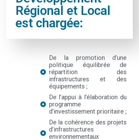
Régional et Local
est chargée:
De la promotion d’une
politique équilibrée de
répartition des
infrastructures et des
équipements ;
De l’appui à l’élaboration du
programme
d’investissement prioritaire ;
De la cohérence des projets
d’infrastructures
environnementaux