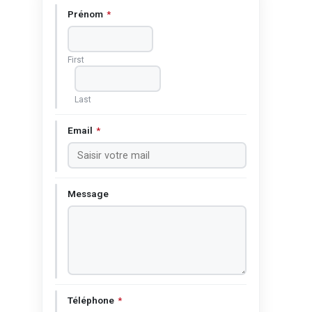
Prénom
*
First
Last
Email
*
Message
Téléphone
*