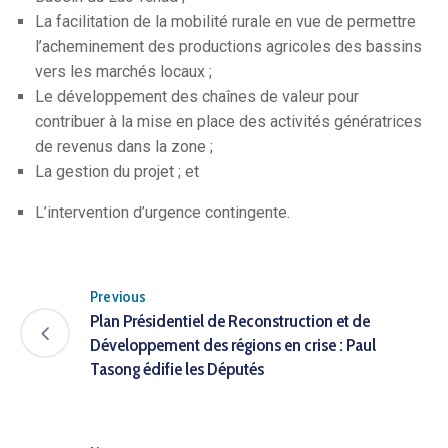
La facilitation de la mobilité rurale en vue de permettre
l’acheminement des productions agricoles des bassins
vers les marchés locaux ;
Le développement des chaînes de valeur pour
contribuer à la mise en place des activités génératrices
de revenus dans la zone ;
La gestion du projet ; et
L’intervention d’urgence contingente.
Previous
Plan Présidentiel de Reconstruction et de
Développement des régions en crise : Paul
Tasong édifie les Députés