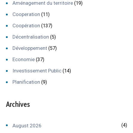
Aménagement du territoire
(19)
Cooperation
(11)
Coopération
(137)
Décentralisation
(5)
Développement
(57)
Economie
(37)
Investissement Public
(14)
Planification
(9)
Archives
(4)
August 2026