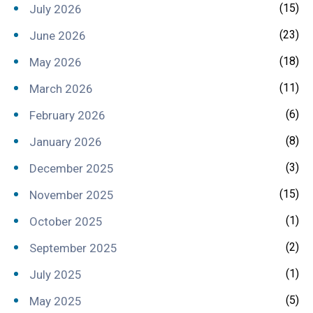
(15)
July 2026
(23)
June 2026
(18)
May 2026
(11)
March 2026
(6)
February 2026
(8)
January 2026
(3)
December 2025
(15)
November 2025
(1)
October 2025
(2)
September 2025
(1)
July 2025
(5)
May 2025