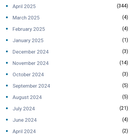
(344)
April 2025
(4)
March 2025
(4)
February 2025
(1)
January 2025
(3)
December 2024
(14)
November 2024
(3)
October 2024
(5)
September 2024
(5)
August 2024
(21)
July 2024
(4)
June 2024
(2)
April 2024