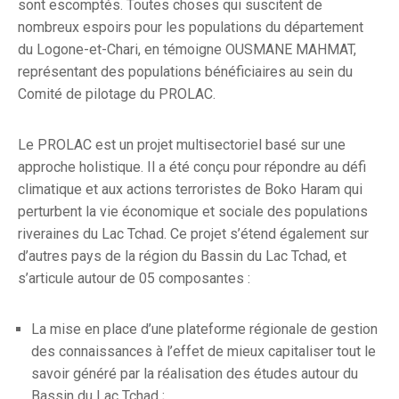
sont escomptés. Toutes choses qui suscitent de
nombreux espoirs pour les populations du département
du Logone-et-Chari, en témoigne OUSMANE MAHMAT,
représentant des populations bénéficiaires au sein du
Comité de pilotage du PROLAC.
Le PROLAC est un projet multisectoriel basé sur une
approche holistique. Il a été conçu pour répondre au défi
climatique et aux actions terroristes de Boko Haram qui
perturbent la vie économique et sociale des populations
riveraines du Lac Tchad. Ce projet s’étend également sur
d’autres pays de la région du Bassin du Lac Tchad, et
s’articule autour de 05 composantes :
La mise en place d’une plateforme régionale de gestion
des connaissances à l’effet de mieux capitaliser tout le
savoir généré par la réalisation des études autour du
Bassin du Lac Tchad ;