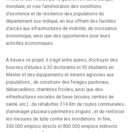
mondiale, et vise l’amélioration des conditions
d’existence et de résilience des populations du
département sus-indiqué, en leur offrant des facilités
d’accès aux infrastructures de mobilité, de croissance
économique, ainsi que des opportunités pour leurs
activités économiques.
A travers ce projet, il s’agit entre autres, d’octroyer des
bourses d’études à 30 doctorants et 50 étudiants en
Master et des équipements et intrants agricoles aux
populations ; de construire des forages pastoraux,
débarcadères, chambres froides, ainsi que des
infrastructures sociales de base (écoles, centres de
santé, etc.) ; de réhabiliter 314 Km de routes communales ;
d’aménager plusieurs périmètres irrigués ; et de renforcer
les mesures de lutte contre les inondations. In fine,
300 000 emplois directs et 800 000 emplois indirects