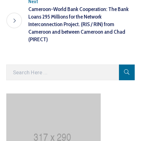
Next
Cameroon-World Bank Cooperation: The Bank
Loans 295 Millions for the Network
Interconnection Project. (RIS / RIN) from
Cameroon and between Cameroon and Chad
(PIRECT)