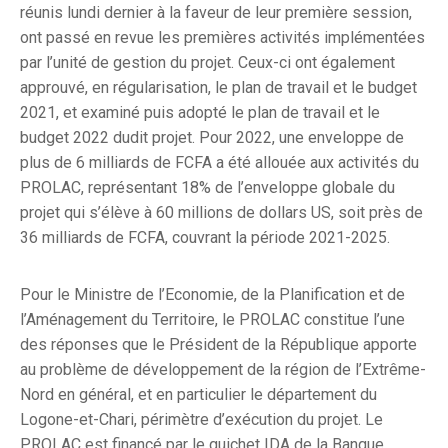
réunis lundi dernier à la faveur de leur première session,
ont passé en revue les premières activités implémentées
par l’unité de gestion du projet. Ceux-ci ont également
approuvé, en régularisation, le plan de travail et le budget
2021, et examiné puis adopté le plan de travail et le
budget 2022 dudit projet. Pour 2022, une enveloppe de
plus de 6 milliards de FCFA a été allouée aux activités du
PROLAC, représentant 18% de l’enveloppe globale du
projet qui s’élève à 60 millions de dollars US, soit près de
36 milliards de FCFA, couvrant la période 2021-2025.
Pour le Ministre de l’Economie, de la Planification et de
l’Aménagement du Territoire, le PROLAC constitue l’une
des réponses que le Président de la République apporte
au problème de développement de la région de l’Extrême-
Nord en général, et en particulier le département du
Logone-et-Chari, périmètre d’exécution du projet. Le
PROLAC est financé par le guichet IDA de la Banque