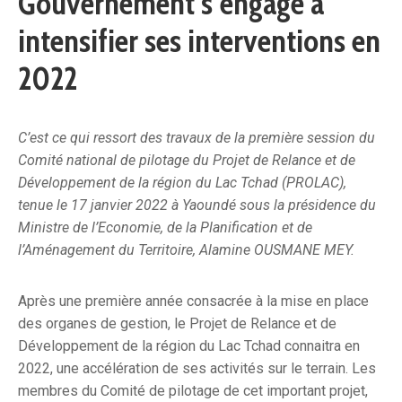
Gouvernement s’engage a
intensifier ses interventions en
2022
C’est ce qui ressort des travaux de la première session du
Comité national de pilotage du Projet de Relance et de
Développement de la région du Lac Tchad (PROLAC),
tenue le 17 janvier 2022 à Yaoundé sous la présidence du
Ministre de l’Economie, de la Planification et de
l’Aménagement du Territoire, Alamine OUSMANE MEY.
Après une première année consacrée à la mise en place
des organes de gestion, le Projet de Relance et de
Développement de la région du Lac Tchad connaitra en
2022, une accélération de ses activités sur le terrain. Les
membres du Comité de pilotage de cet important projet,