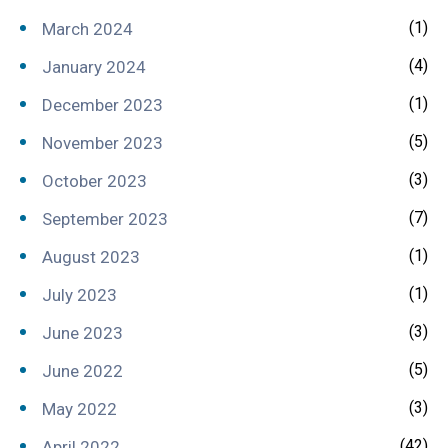
(1)
March 2024
(4)
January 2024
(1)
December 2023
(5)
November 2023
(3)
October 2023
(7)
September 2023
(1)
August 2023
(1)
July 2023
(3)
June 2023
(5)
June 2022
(3)
May 2022
(42)
April 2022