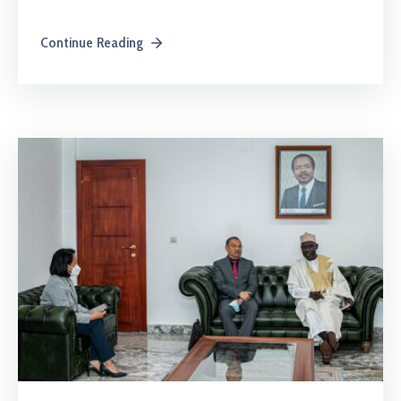
Continue Reading