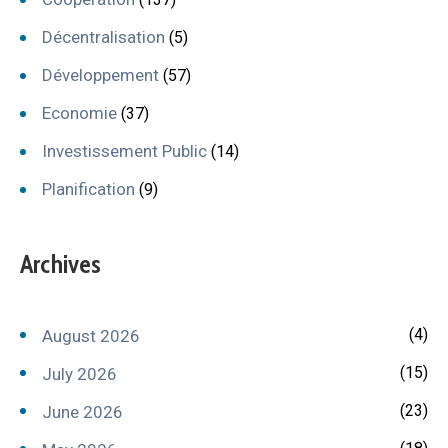
Décentralisation
(5)
Développement
(57)
Economie
(37)
Investissement Public
(14)
Planification
(9)
Archives
(4)
August 2026
(15)
July 2026
(23)
June 2026