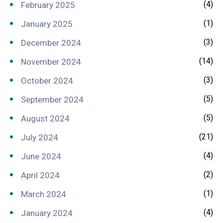
(4)
February 2025
(1)
January 2025
(3)
December 2024
(14)
November 2024
(3)
October 2024
(5)
September 2024
(5)
August 2024
(21)
July 2024
(4)
June 2024
(2)
April 2024
(1)
March 2024
(4)
January 2024