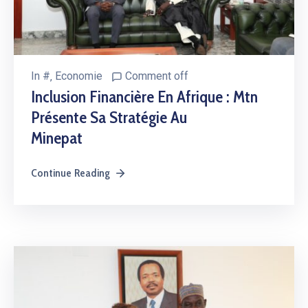
In
#
‚
Economie
Comment off
Inclusion Financière En Afrique : Mtn
Présente Sa Stratégie Au
Minepat
Continue Reading