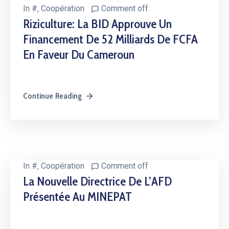
In
#
‚
Coopération
Comment off
Riziculture: La BID Approuve Un
Financement De 52 Milliards De FCFA
En Faveur Du Cameroun
Continue Reading
In
#
‚
Coopération
Comment off
La Nouvelle Directrice De L’AFD
Présentée Au MINEPAT