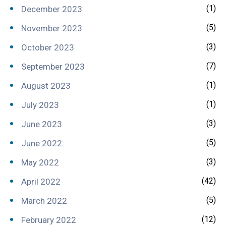
(1)
December 2023
(5)
November 2023
(3)
October 2023
(7)
September 2023
(1)
August 2023
(1)
July 2023
(3)
June 2023
(5)
June 2022
(3)
May 2022
(42)
April 2022
(5)
March 2022
(12)
February 2022