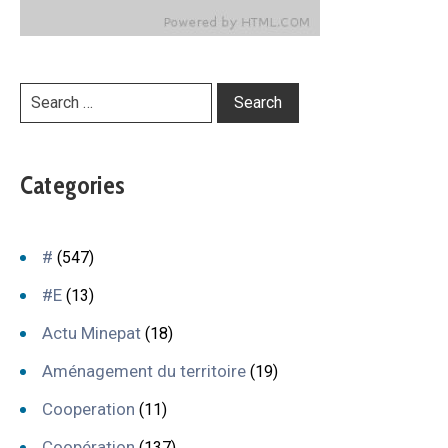
Categories
#
(547)
#E
(13)
Actu Minepat
(18)
Aménagement du territoire
(19)
Cooperation
(11)
Coopération
(137)