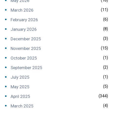
(18)
May 2026
(11)
March 2026
(6)
February 2026
(8)
January 2026
(3)
December 2025
(15)
November 2025
(1)
October 2025
(2)
September 2025
(1)
July 2025
(5)
May 2025
(344)
April 2025
(4)
March 2025