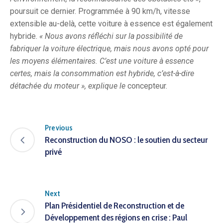
poursuit ce dernier. Programmée à 90 km/h, vitesse
extensible au-delà, cette voiture à essence est également
hybride.
« Nous avons réfléchi sur la possibilité de
fabriquer la voiture électrique, mais nous avons opté pour
les moyens élémentaires. C’est une voiture à essence
certes, mais la consommation est hybride, c’est-à-dire
détachée du moteur », explique le
concepteur.
Previous
Reconstruction du NOSO : le soutien du secteur
privé
Next
Plan Présidentiel de Reconstruction et de
Développement des régions en crise : Paul