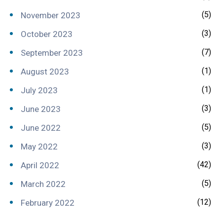
(5)
November 2023
(3)
October 2023
(7)
September 2023
(1)
August 2023
(1)
July 2023
(3)
June 2023
(5)
June 2022
(3)
May 2022
(42)
April 2022
(5)
March 2022
(12)
February 2022