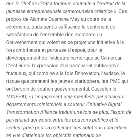
que le Chef de l’Etat a toujours souhaité à l’endroit de la
jeunesse entrepreneuriale camerounaise créatrice
». Ces
propos de Alamine Ousmane Mey au cours de la
cérémonie, traduisent à suffisance le sentiment de
satisfaction de l’ensemble des membres du
Gouvernement qui voient en ce projet une initiative à la
fois ambitieuse et porteuse d’espoir, pour le
développement de l’industrie numérique au Cameroun.
C’est aussi l’expression d’un partenariat public-privé
fructueux, qui combine à la fois l’innovation, l’audace, le
risque que prennent les jeunes startuppers, les PME qui
ont besoin du soutien gouvernemental. Car,selon le
MINEPAT,
« L’engagement déjà manifesté par plusieurs
départements ministériels à soutenir l’initiative Digital
Transformation Alliance traduit une fois de plus, l’esprit de
partenariat qui existe entre les pouvoirs publics et le
secteur privé pour la recherche des solutions concertées
en vue d’atteindre les objectifs nationaux de