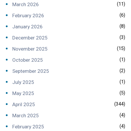
(11)
March 2026
(6)
February 2026
(8)
January 2026
(3)
December 2025
(15)
November 2025
(1)
October 2025
(2)
September 2025
(1)
July 2025
(5)
May 2025
(344)
April 2025
(4)
March 2025
(4)
February 2025