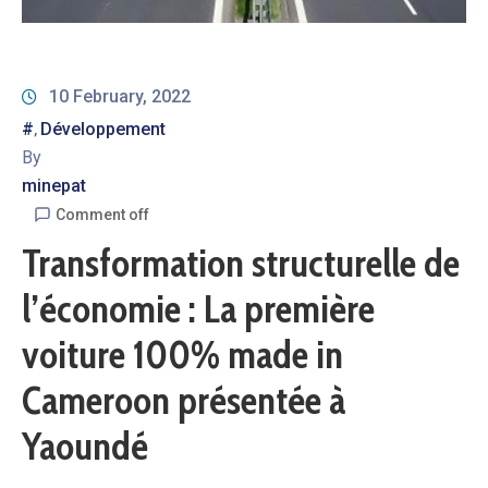
10 February, 2022
#
Développement
‚
By
minepat
Comment off
Transformation structurelle de
l’économie : La première
voiture 100% made in
Cameroon présentée à
Yaoundé