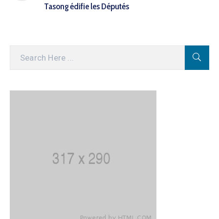
Tasong édifie les Députés