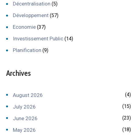
Décentralisation
(5)
Développement
(57)
Economie
(37)
Investissement Public
(14)
Planification
(9)
Archives
(4)
August 2026
(15)
July 2026
(23)
June 2026
(18)
May 2026