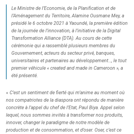
Le Ministre de l’Economie, de la Planification et de
l’Aménagement du Territoire, Alamine Ousmane Mey, a
présidé le 6 octobre 2021 à Yaoundé, la première édition
de la journée de l’innovation, à l’initiative de la Digital
Transformation Alliance (DTA). Au cours de cette
cérémonie qui a rassemblé plusieurs membres du
Gouvernement, acteurs du secteur privé, banques,
universitaires et partenaires au développement…, le tout
premier véhicule « created and made in Cameroon », a
été présenté.
«
C’est un sentiment de fierté qui m’anime au moment où
nos compatriotes de la diaspora ont répondu de manière
concrète à l’appel du chef de l’Etat, Paul Biya. Appel selon
lequel, nous sommes invités à transformer nos produits,
innover, changer le paradigme de notre modèle de
production et de consommation, et d’oser. Oser, c’est ce