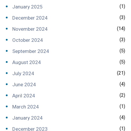
(1)
January 2025
(3)
December 2024
(14)
November 2024
(3)
October 2024
(5)
September 2024
(5)
August 2024
(21)
July 2024
(4)
June 2024
(2)
April 2024
(1)
March 2024
(4)
January 2024
(1)
December 2023