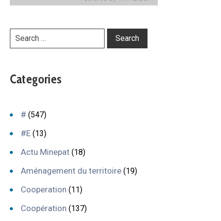
Categories
#
(547)
#E
(13)
Actu Minepat
(18)
Aménagement du territoire
(19)
Cooperation
(11)
Coopération
(137)