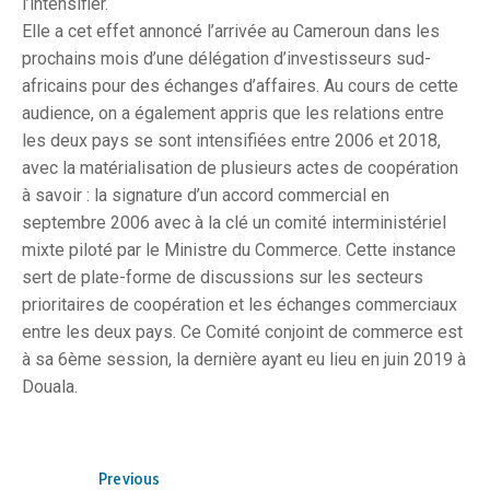
l’intensifier.
Elle a cet effet annoncé l’arrivée au Cameroun dans les
prochains mois d’une délégation d’investisseurs sud-
africains pour des échanges d’affaires. Au cours de cette
audience, on a également appris que les relations entre
les deux pays se sont intensifiées entre 2006 et 2018,
avec la matérialisation de plusieurs actes de coopération
à savoir : la signature d’un accord commercial en
septembre 2006 avec à la clé un comité interministériel
mixte piloté par le Ministre du Commerce. Cette instance
sert de plate-forme de discussions sur les secteurs
prioritaires de coopération et les échanges commerciaux
entre les deux pays. Ce Comité conjoint de commerce est
à sa 6ème session, la dernière ayant eu lieu en juin 2019 à
Douala.
Previous