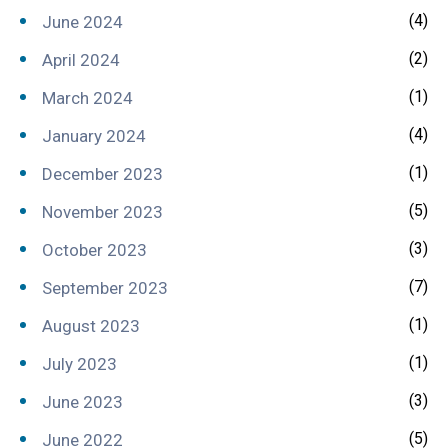
(4)
June 2024
(2)
April 2024
(1)
March 2024
(4)
January 2024
(1)
December 2023
(5)
November 2023
(3)
October 2023
(7)
September 2023
(1)
August 2023
(1)
July 2023
(3)
June 2023
(5)
June 2022