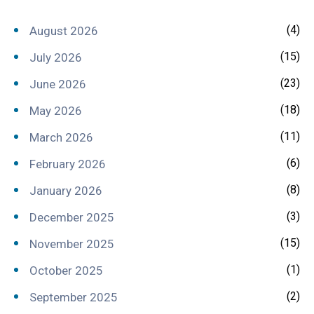
(4)
August 2026
(15)
July 2026
(23)
June 2026
(18)
May 2026
(11)
March 2026
(6)
February 2026
(8)
January 2026
(3)
December 2025
(15)
November 2025
(1)
October 2025
(2)
September 2025