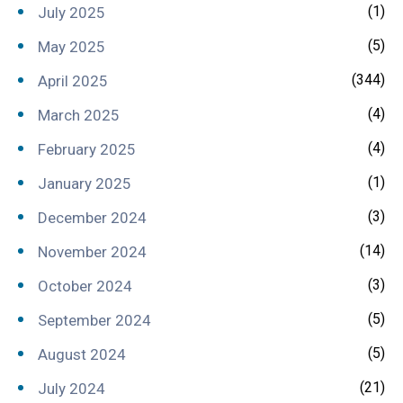
(1)
July 2025
(5)
May 2025
(344)
April 2025
(4)
March 2025
(4)
February 2025
(1)
January 2025
(3)
December 2024
(14)
November 2024
(3)
October 2024
(5)
September 2024
(5)
August 2024
(21)
July 2024