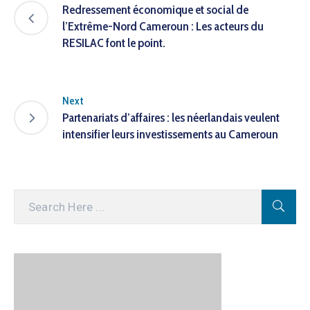
Redressement économique et social de
l’Extrême-Nord Cameroun : Les acteurs du
RESILAC font le point.
Next
Partenariats d’affaires : les néerlandais veulent
intensifier leurs investissements au Cameroun