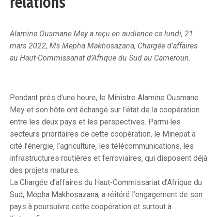
relations
Alamine Ousmane Mey a reçu en audience ce lundi, 21
mars 2022, Ms Mepha Makhosazana, Chargée d’affaires
au Haut-Commissariat d’Afrique du Sud au Cameroun.
Pendant près d’une heure, le Ministre Alamine Ousmane
Mey et son hôte ont échangé sur l’état de la coopération
entre les deux pays et les perspectives. Parmi les
secteurs prioritaires de cette coopération, le Minepat a
cité l’énergie, l’agriculture, les télécommunications, les
infrastructures routières et ferroviaires, qui disposent déjà
des projets matures.
La Chargée d’affaires du Haut-Commissariat d’Afrique du
Sud, Mepha Makhosazana, a réitéré l’engagement de son
pays à poursuivre cette coopération et surtout à