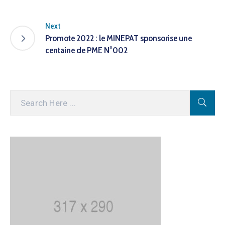
Next
Promote 2022 : le MINEPAT sponsorise une
centaine de PME N°002