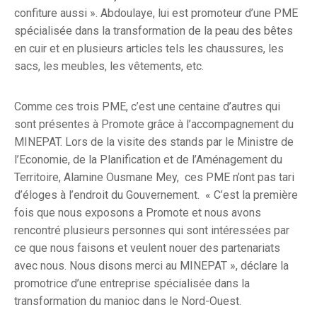
confiture aussi ». Abdoulaye, lui est promoteur d’une PME
spécialisée dans la transformation de la peau des bêtes
en cuir et en plusieurs articles tels les chaussures, les
sacs, les meubles, les vêtements, etc.
Comme ces trois PME, c’est une centaine d’autres qui
sont présentes à Promote grâce à l’accompagnement du
MINEPAT. Lors de la visite des stands par le Ministre de
l’Economie, de la Planification et de l’Aménagement du
Territoire, Alamine Ousmane Mey, ces PME n’ont pas tari
d’éloges à l’endroit du Gouvernement. « C’est la première
fois que nous exposons a Promote et nous avons
rencontré plusieurs personnes qui sont intéressées par
ce que nous faisons et veulent nouer des partenariats
avec nous. Nous disons merci au MINEPAT », déclare la
promotrice d’une entreprise spécialisée dans la
transformation du manioc dans le Nord-Ouest.