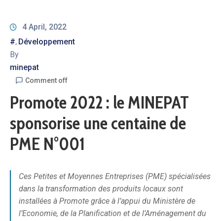
4 April, 2022
#
Développement
‚
By
minepat
Comment off
Promote 2022 : le MINEPAT
sponsorise une centaine de
PME N°001
Ces Petites et Moyennes Entreprises (PME) spécialisées
dans la transformation des produits locaux sont
installées à Promote grâce à l’appui du Ministère de
l’Economie, de la Planification et de l’Aménagement du