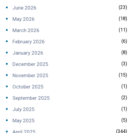
(23)
June 2026
(18)
May 2026
(11)
March 2026
(6)
February 2026
(8)
January 2026
(3)
December 2025
(15)
November 2025
(1)
October 2025
(2)
September 2025
(1)
July 2025
(5)
May 2025
(344)
April 2025