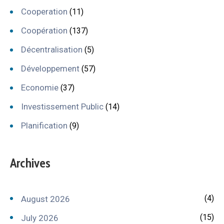
Cooperation
(11)
Coopération
(137)
Décentralisation
(5)
Développement
(57)
Economie
(37)
Investissement Public
(14)
Planification
(9)
Archives
(4)
August 2026
(15)
July 2026