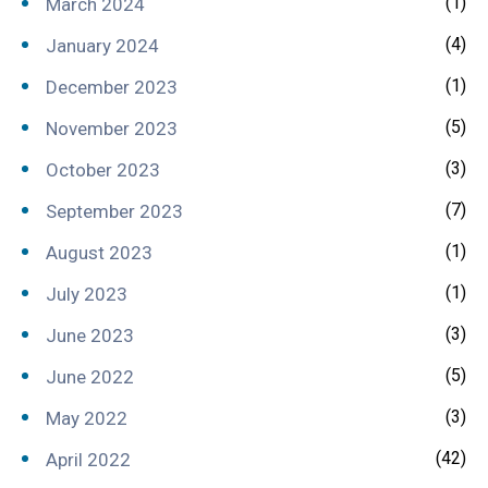
(1)
March 2024
(4)
January 2024
(1)
December 2023
(5)
November 2023
(3)
October 2023
(7)
September 2023
(1)
August 2023
(1)
July 2023
(3)
June 2023
(5)
June 2022
(3)
May 2022
(42)
April 2022