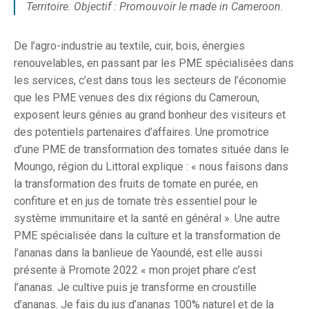
Territoire. Objectif : Promouvoir le made in Cameroon.
De l’agro-industrie au textile, cuir, bois, énergies
renouvelables, en passant par les PME spécialisées dans
les services, c’est dans tous les secteurs de l’économie
que les PME venues des dix régions du Cameroun,
exposent leurs génies au grand bonheur des visiteurs et
des potentiels partenaires d’affaires. Une promotrice
d’une PME de transformation des tomates située dans le
Moungo, région du Littoral explique : « nous faisons dans
la transformation des fruits de tomate en purée, en
confiture et en jus de tomate très essentiel pour le
système immunitaire et la santé en général ». Une autre
PME spécialisée dans la culture et la transformation de
l’ananas dans la banlieue de Yaoundé, est elle aussi
présente à Promote 2022 « mon projet phare c’est
l’ananas. Je cultive puis je transforme en croustille
d’ananas. Je fais du jus d’ananas 100% naturel et de la