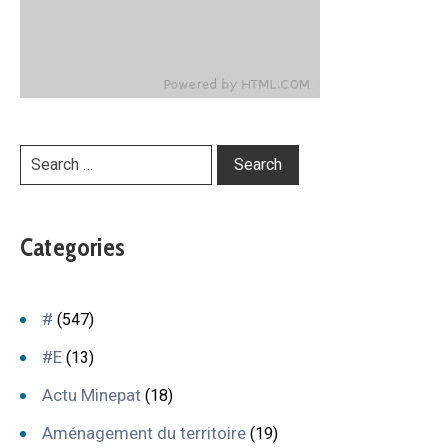
Categories
#
(547)
#E
(13)
Actu Minepat
(18)
Aménagement du territoire
(19)