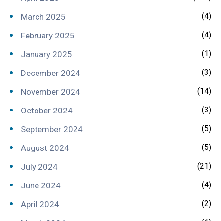
(4)
March 2025
(4)
February 2025
(1)
January 2025
(3)
December 2024
(14)
November 2024
(3)
October 2024
(5)
September 2024
(5)
August 2024
(21)
July 2024
(4)
June 2024
(2)
April 2024