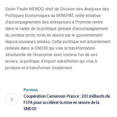
Selon Paulin MENDO, chef de Division des Analyses des
Politiques Economiques au MINEPAT, cette initiative
d’accompagnement des entreprises à Promote rentre
dans le cadre de la politique globale d’accompagnement
du secteur privé, mise en œuvre par le gouvernement
depuis plusieurs années. Cette politique est actuellement
réitérée dans la SND30 qui vise la transformation
structurelle de l’économie avec comme l’un de ses
leviers, la politique d’import substitution qui vise à
produire et à transformer localement.
Previous
Coopération Cameroun-France : 201 milliards de
FCFA pour accélérer la mise en œuvre de la
SND30