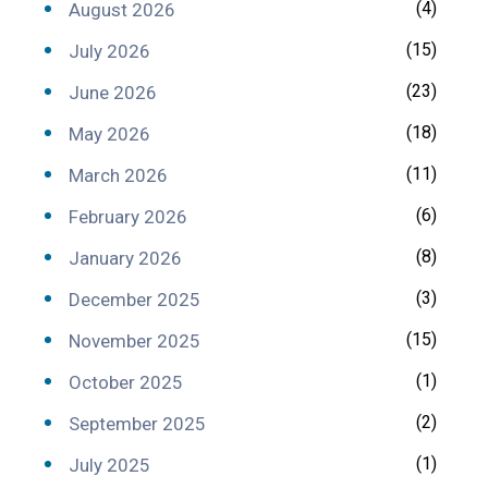
(4)
August 2026
(15)
July 2026
(23)
June 2026
(18)
May 2026
(11)
March 2026
(6)
February 2026
(8)
January 2026
(3)
December 2025
(15)
November 2025
(1)
October 2025
(2)
September 2025
(1)
July 2025