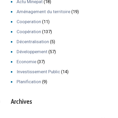
Actu Minepat
(18)
Aménagement du territoire
(19)
Cooperation
(11)
Coopération
(137)
Décentralisation
(5)
Développement
(57)
Economie
(37)
Investissement Public
(14)
Planification
(9)
Archives