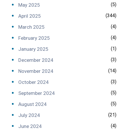
(5)
May 2025
(344)
April 2025
(4)
March 2025
(4)
February 2025
(1)
January 2025
(3)
December 2024
(14)
November 2024
(3)
October 2024
(5)
September 2024
(5)
August 2024
(21)
July 2024
(4)
June 2024