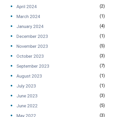
(2)
April 2024
(1)
March 2024
(4)
January 2024
(1)
December 2023
(5)
November 2023
(3)
October 2023
(7)
September 2023
(1)
August 2023
(1)
July 2023
(3)
June 2023
(5)
June 2022
(3)
May 2022