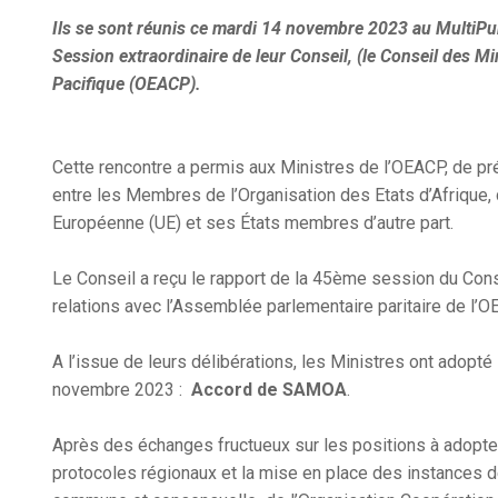
Ils se sont réunis ce mardi 14 novembre 2023 au MultiP
Session extraordinaire de leur Conseil, (le Conseil des Mi
Pacifique (OEACP).
Cette rencontre a permis aux Ministres de l’OEACP, de pr
entre les Membres de l’Organisation des Etats d’Afrique, 
Européenne (UE) et ses États membres d’autre part.
Le Conseil a reçu le rapport de la 45ème session du Cons
relations avec l’Assemblée parlementaire paritaire de l’
A l’issue de leurs délibérations, les Ministres ont adopté
novembre 2023 :
Accord de SAMOA
.
Après des échanges fructueux sur les positions à adopt
protocoles régionaux et la mise en place des instances d