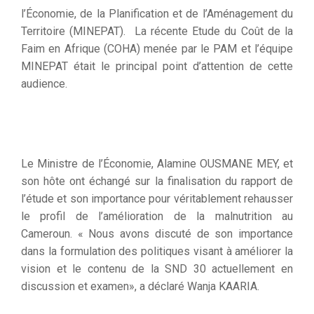
l’Économie, de la Planification et de l’Aménagement du
Territoire (MINEPAT). La récente Etude du Coût de la
Faim en Afrique (COHA) menée par le PAM et l’équipe
MINEPAT était le principal point d’attention de cette
audience.
Le Ministre de l’Économie, Alamine OUSMANE MEY, et
son hôte ont échangé sur la finalisation du rapport de
l’étude et son importance pour véritablement rehausser
le profil de l’amélioration de la malnutrition au
Cameroun. « Nous avons discuté de son importance
dans la formulation des politiques visant à améliorer la
vision et le contenu de la SND 30 actuellement en
discussion et examen», a déclaré Wanja KAARIA.