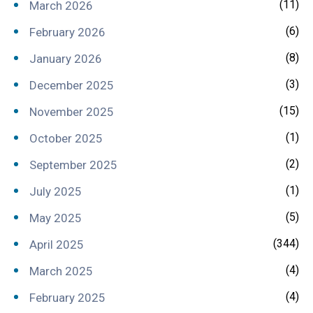
(11)
March 2026
(6)
February 2026
(8)
January 2026
(3)
December 2025
(15)
November 2025
(1)
October 2025
(2)
September 2025
(1)
July 2025
(5)
May 2025
(344)
April 2025
(4)
March 2025
(4)
February 2025