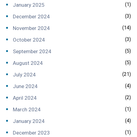
(1)
January 2025
(3)
December 2024
(14)
November 2024
(3)
October 2024
(5)
September 2024
(5)
August 2024
(21)
July 2024
(4)
June 2024
(2)
April 2024
(1)
March 2024
(4)
January 2024
(1)
December 2023