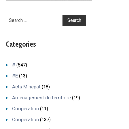
Categories
#
(547)
#E
(13)
Actu Minepat
(18)
Aménagement du territoire
(19)
Cooperation
(11)
Coopération
(137)