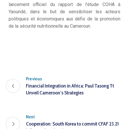
lancement officiel du rapport de l’étude COHA à
Yaoundé, dans le but de sensibiliser les acteurs
politiques et économiques aux défis de la promotion
de la sécurité nutritionnelle au Cameroun.
Previous
Financial Integration in Africa: Paul Tasong Tt
Unveil Cameroon’s Strategies
Next
Cooperation: South Korea to commit CFAF 23.21