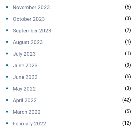
(5)
November 2023
(3)
October 2023
(7)
September 2023
(1)
August 2023
(1)
July 2023
(3)
June 2023
(5)
June 2022
(3)
May 2022
(42)
April 2022
(5)
March 2022
(12)
February 2022