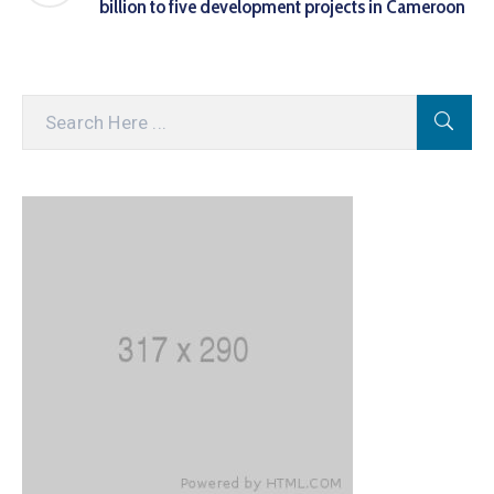
billion to five development projects in Cameroon