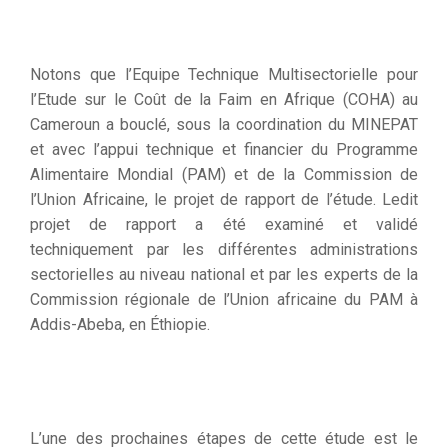
Notons que l’Equipe Technique Multisectorielle pour
l’Etude sur le Coût de la Faim en Afrique (COHA) au
Cameroun a bouclé, sous la coordination du MINEPAT
et avec l’appui technique et financier du Programme
Alimentaire Mondial (PAM) et de la Commission de
l’Union Africaine, le projet de rapport de l’étude. Ledit
projet de rapport a été examiné et validé
techniquement par les différentes administrations
sectorielles au niveau national et par les experts de la
Commission régionale de l’Union africaine du PAM à
Addis-Abeba, en Éthiopie.
L’une des prochaines étapes de cette étude est le