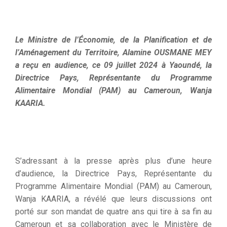
Le Ministre de l’Économie, de la Planification et de
l’Aménagement du Territoire, Alamine OUSMANE MEY
a reçu en audience, ce 09 juillet 2024 à Yaoundé, la
Directrice Pays, Représentante du Programme
Alimentaire Mondial (PAM) au Cameroun, Wanja
KAARIA.
S’adressant à la presse après plus d’une heure
d’audience, la Directrice Pays, Représentante du
Programme Alimentaire Mondial (PAM) au Cameroun,
Wanja KAARIA, a révélé que leurs discussions ont
porté sur son mandat de quatre ans qui tire à sa fin au
Cameroun et sa collaboration avec le Ministère de