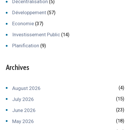
Décentralisation
(5)
Développement
(57)
Economie
(37)
Investissement Public
(14)
Planification
(9)
Archives
(4)
August 2026
(15)
July 2026
(23)
June 2026
(18)
May 2026