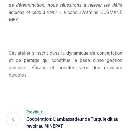
de détermination, nous réussirons à relever les défis
anciens et ceux à venir
», a conclu Alamine OUSMANE
MEY.
Cet atelier s’inscrit dans la dynamique de concertation
et de partage qui constitue la base d’une gestion
publique efficace et orientée vers des résultats
durables.
Previous
Coopération: L’ambassadeur de Turquie dit au
revoir au MINEPAT