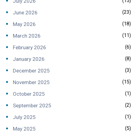
(15)
July 2026
(23)
June 2026
(18)
May 2026
(11)
March 2026
(6)
February 2026
(8)
January 2026
(3)
December 2025
(15)
November 2025
(1)
October 2025
(2)
September 2025
(1)
July 2025
(5)
May 2025