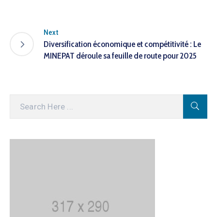
Next
Diversification économique et compétitivité : Le
MINEPAT déroule sa feuille de route pour 2025