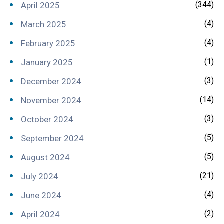
(344)
April 2025
(4)
March 2025
(4)
February 2025
(1)
January 2025
(3)
December 2024
(14)
November 2024
(3)
October 2024
(5)
September 2024
(5)
August 2024
(21)
July 2024
(4)
June 2024
(2)
April 2024