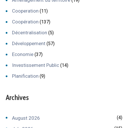
(19)
Cooperation
(11)
Coopération
(137)
Décentralisation
(5)
Développement
(57)
Economie
(37)
Investissement Public
(14)
Planification
(9)
Archives
(4)
August 2026