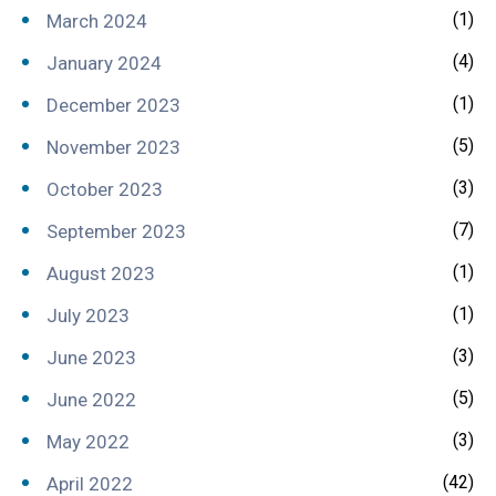
(1)
March 2024
(4)
January 2024
(1)
December 2023
(5)
November 2023
(3)
October 2023
(7)
September 2023
(1)
August 2023
(1)
July 2023
(3)
June 2023
(5)
June 2022
(3)
May 2022
(42)
April 2022