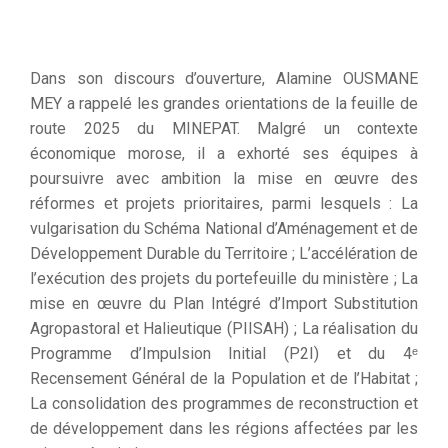
Dans son discours d’ouverture, Alamine OUSMANE
MEY a rappelé les grandes orientations de la feuille de
route 2025 du MINEPAT. Malgré un contexte
économique morose, il a exhorté ses équipes à
poursuivre avec ambition la mise en œuvre des
réformes et projets prioritaires, parmi lesquels : La
vulgarisation du Schéma National d’Aménagement et de
Développement Durable du Territoire ; L’accélération de
l’exécution des projets du portefeuille du ministère ; La
mise en œuvre du Plan Intégré d’Import Substitution
Agropastoral et Halieutique (PIISAH) ; La réalisation du
Programme d’Impulsion Initial (P2I) et du 4ᵉ
Recensement Général de la Population et de l’Habitat ;
La consolidation des programmes de reconstruction et
de développement dans les régions affectées par les