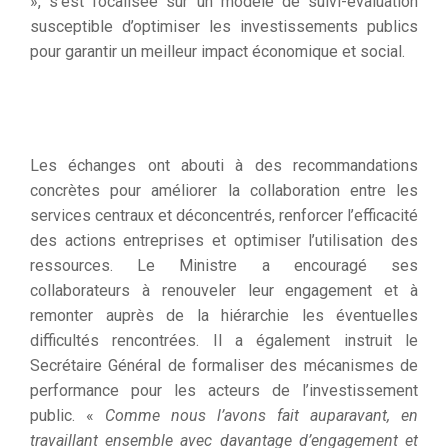
», s’est focalisée sur un modèle de suivi-évaluation
susceptible d’optimiser les investissements publics
pour garantir un meilleur impact économique et social.
Les échanges ont abouti à des recommandations
concrètes pour améliorer la collaboration entre les
services centraux et déconcentrés, renforcer l’efficacité
des actions entreprises et optimiser l’utilisation des
ressources. Le Ministre a encouragé ses
collaborateurs à renouveler leur engagement et à
remonter auprès de la hiérarchie les éventuelles
difficultés rencontrées. Il a également instruit le
Secrétaire Général de formaliser des mécanismes de
performance pour les acteurs de l’investissement
public. «
Comme nous l’avons fait auparavant, en
travaillant ensemble avec davantage d’engagement et