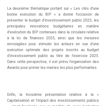
La deuxième thématique portant sur « Les clés d’une
bonne exécution du BIP » a donné l’occasion de
présenter le budget d’investissement public 2025, les
principales innovations budgétaires en matière
d’exécution du BIP contenues dans la circulaire relative
à la loi de finances 2025, ainsi que les mesures
envisagées pour stimuler les acteurs en vue d’une
exécution optimale des projets inscrits au budget
d’investissement public au titre de l’exercice 2025.
Dans cette perspective, il est prévu l’organisation des
Awards pour primer les mairies les plus performantes.
Enfin, la troisième présentation relative à la «
Capitalisation et l’impact des investissements publics