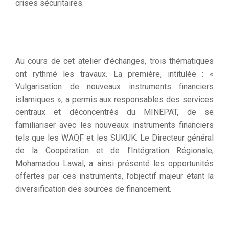
crises sécuritaires.
Au cours de cet atelier d’échanges, trois thématiques
ont rythmé les travaux. La première, intitulée : «
Vulgarisation de nouveaux instruments financiers
islamiques », a permis aux responsables des services
centraux et déconcentrés du MINEPAT, de se
familiariser avec les nouveaux instruments financiers
tels que les WAQF et les SUKUK. Le Directeur général
de la Coopération et de l’Intégration Régionale,
Mohamadou Lawal, a ainsi présenté les opportunités
offertes par ces instruments, l’objectif majeur étant la
diversification des sources de financement.