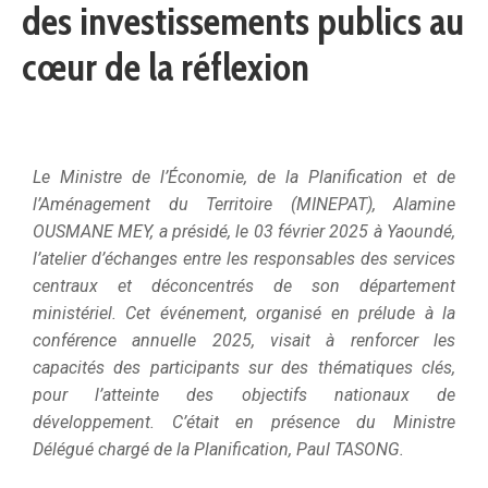
des investissements publics au
cœur de la réflexion
Le Ministre de l’Économie, de la Planification et de
l’Aménagement du Territoire (MINEPAT), Alamine
OUSMANE MEY, a présidé, le 03 février 2025 à Yaoundé,
l’atelier d’échanges entre les responsables des services
centraux et déconcentrés de son département
ministériel. Cet événement, organisé en prélude à la
conférence annuelle 2025, visait à renforcer les
capacités des participants sur des thématiques clés,
pour l’atteinte des objectifs nationaux de
développement. C’était en présence du Ministre
Délégué chargé de la Planification, Paul TASONG.