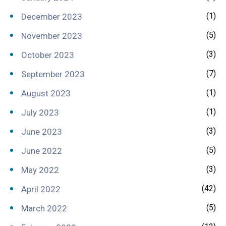
(1)
December 2023
(5)
November 2023
(3)
October 2023
(7)
September 2023
(1)
August 2023
(1)
July 2023
(3)
June 2023
(5)
June 2022
(3)
May 2022
(42)
April 2022
(5)
March 2022