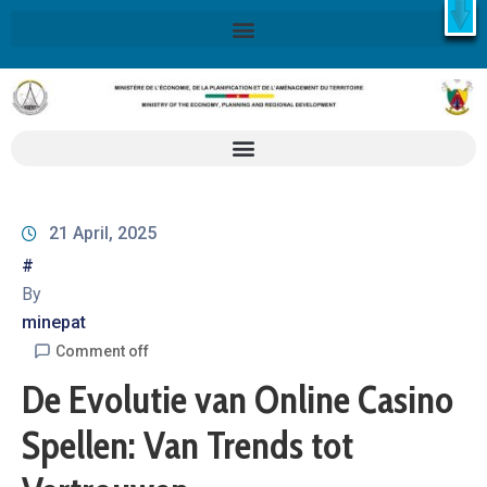
X
Retrouvez ici la Stratégie Nationale de Développement 2020-
2030
SND30
En savoir plus
21 April, 2025
#
By
minepat
Comment off
De Evolutie van Online Casino
Spellen: Van Trends tot