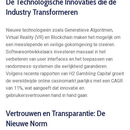
De Technologische Innovaties die de
Industry Transformeren
Nieuwe technologieën zoals Generatieve Algoritmen,
Virtual Reality (VR) en Blockchain maken het mogelijk om
een meeslepende en veilige gokomgeving te creëren.
Softwareontwikkelaars investeren massaal in het
verbeteren van user interfaces en het toepassen van
randomness-systemen die eerlijkheid garanderen.
Volgens recente rapporten van
H2 Gambling Capital
groeit
de wereldwijde online casinomarkt jaarlijks met een CAGR
van 11%, wat aangeeft dat innovatie en
gebruikersvertrouwen hand in hand gaan.
Vertrouwen en Transparantie: De
Nieuwe Norm