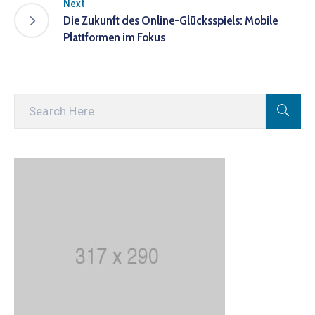
Next
Die Zukunft des Online-Glücksspiels: Mobile
Plattformen im Fokus