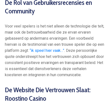
De Rol van Gebruikersrecensies en
Community
Voor veel spelers is het niet alleen de technologie die telt,
maar ook de betrouwbaarheid die ze ervan ervaren
gebaseerd op andermans ervaringen. Een voorbeeld
hiervan is de testimonial van een trouwe speler die op een
platform zegt:
“ik speel hier vaak…”
. Deze persoonlijke
quote onderstreept hoe het vertrouwen zich opbouwt door
consistent positieve ervaringen en transparant beleid. Het
is essentieel dat dienstverleners deze verhalen
koesteren en integreren in hun communicatie.
De Website Die Vertrouwen Slaat:
Roostino Casino