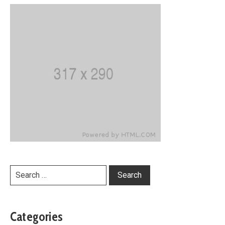
Categories