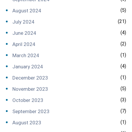
(5)
August 2024
(21)
July 2024
(4)
June 2024
(2)
April 2024
(1)
March 2024
(4)
January 2024
(1)
December 2023
(5)
November 2023
(3)
October 2023
(7)
September 2023
(1)
August 2023