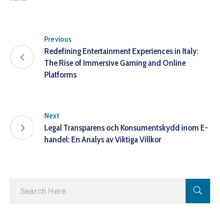
Previous
Redefining Entertainment Experiences in Italy:
The Rise of Immersive Gaming and Online
Platforms
Next
Legal Transparens och Konsumentskydd inom E-
handel: En Analys av Viktiga Villkor