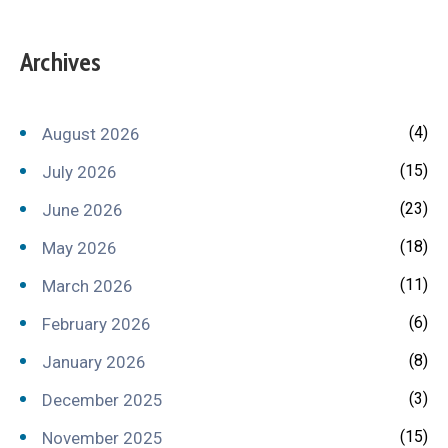
Archives
(4)
August 2026
(15)
July 2026
(23)
June 2026
(18)
May 2026
(11)
March 2026
(6)
February 2026
(8)
January 2026
(3)
December 2025
(15)
November 2025