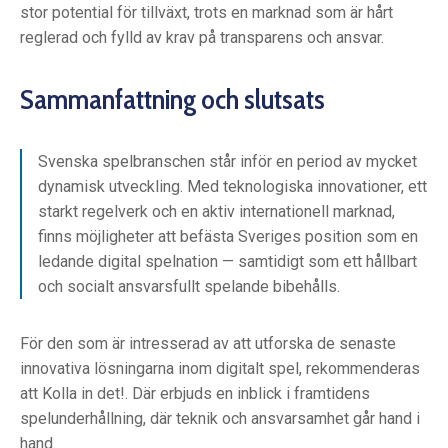
stor potential för tillväxt, trots en marknad som är hårt
reglerad och fylld av krav på transparens och ansvar.
Sammanfattning och slutsats
Svenska spelbranschen står inför en period av mycket
dynamisk utveckling. Med teknologiska innovationer, ett
starkt regelverk och en aktiv internationell marknad,
finns möjligheter att befästa Sveriges position som en
ledande digital spelnation — samtidigt som ett hållbart
och socialt ansvarsfullt spelande bibehålls.
För den som är intresserad av att utforska de senaste
innovativa lösningarna inom digitalt spel, rekommenderas
att Kolla in det!. Där erbjuds en inblick i framtidens
spelunderhållning, där teknik och ansvarsamhet går hand i
hand.