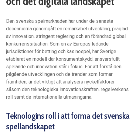
och det digitala landskapet
Den svenska spelmarknaden har under de senaste
decennierna genomgått en remarkabel utveckling, präglad
av innovation, stringent reglering och en förändrad global
konkurrenssituation. Som en av Europas ledande
jurisdiktioner för betting och kasinospel, har Sverige
etablerat en modell där konsumentskydd, ansvarsfullt
spelande och innovation står i fokus. För att förstå den
pågående utvecklingen och de trender som formar
framtiden, är det viktigt att analysera nyckelfaktorer
såsom den teknologiska innovationskraften, regelverkens
roll samt de internationella utmaningarna.
Teknologins roll i att forma det svenska
spellandskapet