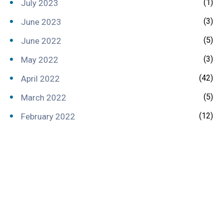
(1)
July 2023
(3)
June 2023
(5)
June 2022
(3)
May 2022
(42)
April 2022
(5)
March 2022
(12)
February 2022