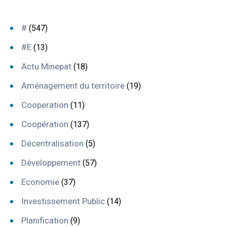
#
(547)
#E
(13)
Actu Minepat
(18)
Aménagement du territoire
(19)
Cooperation
(11)
Coopération
(137)
Décentralisation
(5)
Développement
(57)
Economie
(37)
Investissement Public
(14)
Planification
(9)