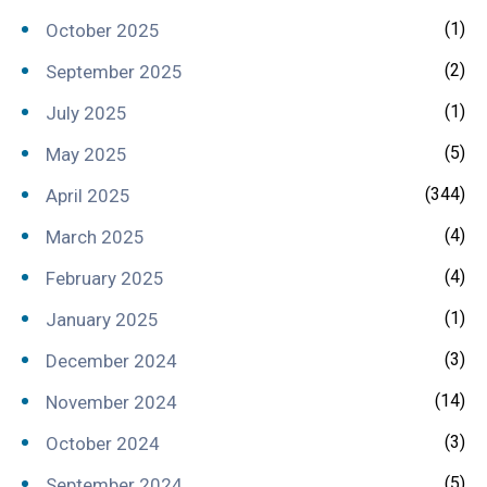
(1)
October 2025
(2)
September 2025
(1)
July 2025
(5)
May 2025
(344)
April 2025
(4)
March 2025
(4)
February 2025
(1)
January 2025
(3)
December 2024
(14)
November 2024
(3)
October 2024
(5)
September 2024