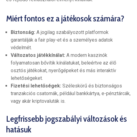
Miért fontos ez a játékosok számára?
Biztonság:
A jogilag szabályozott platformok
garantálják a fair play-et és a személyes adatok
védelmét.
Változatos játékkínálat:
A modern kaszinók
folyamatosan bővítik kínálatukat, beleértve az élő
osztós játékokat, nyerőgépeket és más interaktív
lehetőségeket.
Fizetési lehetőségek:
Széleskörű és biztonságos
tranzakciós csatornák, például bankkártya, e-pénztárcák,
vagy akár kriptovaluták is.
Legfrissebb jogszabályi változások és
hatásuk