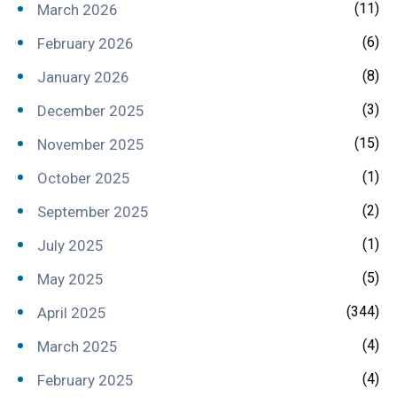
(11)
March 2026
(6)
February 2026
(8)
January 2026
(3)
December 2025
(15)
November 2025
(1)
October 2025
(2)
September 2025
(1)
July 2025
(5)
May 2025
(344)
April 2025
(4)
March 2025
(4)
February 2025