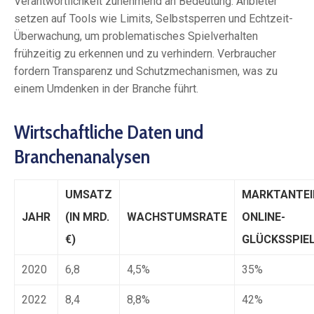
Verantwortlichkeit zunehmend an Bedeutung. Anbieter
setzen auf Tools wie Limits, Selbstsperren und Echtzeit-
Überwachung, um problematisches Spielverhalten
frühzeitig zu erkennen und zu verhindern. Verbraucher
fordern Transparenz und Schutzmechanismen, was zu
einem Umdenken in der Branche führt.
Wirtschaftliche Daten und
Branchenanalysen
UMSATZ
MARKTANTEI
JAHR
(IN MRD.
WACHSTUMSRATE
ONLINE-
€)
GLÜCKSSPIE
2020
6,8
4,5%
35%
2022
8,4
8,8%
42%