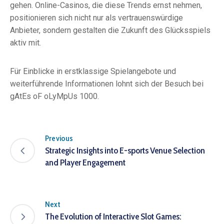
gehen. Online-Casinos, die diese Trends ernst nehmen,
positionieren sich nicht nur als vertrauenswürdige
Anbieter, sondern gestalten die Zukunft des Glücksspiels
aktiv mit.
Für Einblicke in erstklassige Spielangebote und
weiterführende Informationen lohnt sich der Besuch bei
gAtEs oF oLyMpUs 1000.
Previous
Strategic Insights into E-sports Venue Selection
and Player Engagement
Next
The Evolution of Interactive Slot Games: