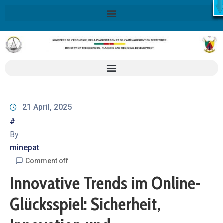
Retrouvez ici la Stratégie Nationale de Développement 2020-2
SND30
En savoir plus
21 April, 2025
#
By
minepat
Comment off
Innovative Trends im Online-
Glücksspiel: Sicherheit,