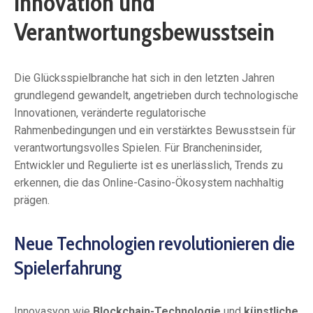
Innovation und
Verantwortungsbewusstsein
Die Glücksspielbranche hat sich in den letzten Jahren
grundlegend gewandelt, angetrieben durch technologische
Innovationen, veränderte regulatorische
Rahmenbedingungen und ein verstärktes Bewusstsein für
verantwortungsvolles Spielen. Für Brancheninsider,
Entwickler und Regulierte ist es unerlässlich, Trends zu
erkennen, die das Online-Casino-Ökosystem nachhaltig
prägen.
Neue Technologien revolutionieren die
Spielerfahrung
Innovasyon wie
Blockchain-Technologie
und
künstliche