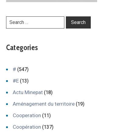
Categories
#
(547)
#E
(13)
Actu Minepat
(18)
Aménagement du territoire
(19)
Cooperation
(11)
Coopération
(137)