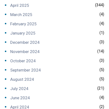
(344)
April 2025
(4)
March 2025
(4)
February 2025
(1)
January 2025
(3)
December 2024
(14)
November 2024
(3)
October 2024
(5)
September 2024
(5)
August 2024
(21)
July 2024
(4)
June 2024
(2)
April 2024