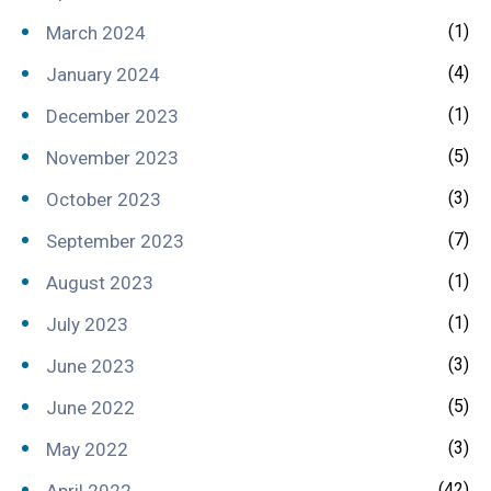
(1)
March 2024
(4)
January 2024
(1)
December 2023
(5)
November 2023
(3)
October 2023
(7)
September 2023
(1)
August 2023
(1)
July 2023
(3)
June 2023
(5)
June 2022
(3)
May 2022
(42)
April 2022