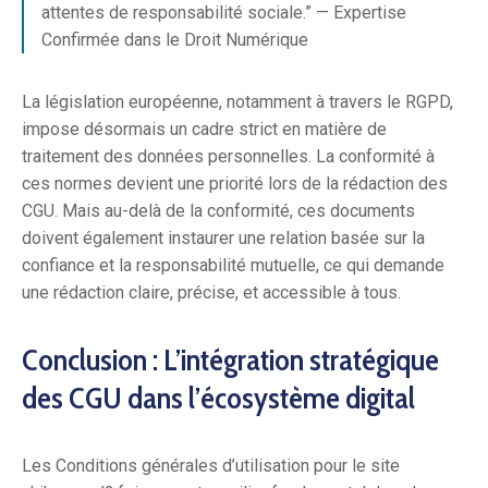
attentes de responsabilité sociale.” — Expertise
Confirmée dans le Droit Numérique
La législation européenne, notamment à travers le RGPD,
impose désormais un cadre strict en matière de
traitement des données personnelles. La conformité à
ces normes devient une priorité lors de la rédaction des
CGU. Mais au-delà de la conformité, ces documents
doivent également instaurer une relation basée sur la
confiance et la responsabilité mutuelle, ce qui demande
une rédaction claire, précise, et accessible à tous.
Conclusion : L’intégration stratégique
des CGU dans l’écosystème digital
Les Conditions générales d’utilisation pour le site