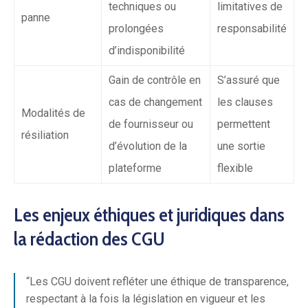
techniques ou
limitatives de
panne
prolongées
responsabilité
d’indisponibilité
Gain de contrôle en
S’assuré que
cas de changement
les clauses
Modalités de
de fournisseur ou
permettent
résiliation
d’évolution de la
une sortie
plateforme
flexible
Les enjeux éthiques et juridiques dans
la rédaction des CGU
“Les CGU doivent refléter une éthique de transparence,
respectant à la fois la législation en vigueur et les