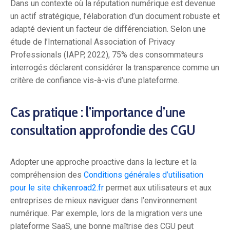
Dans un contexte où la réputation numérique est devenue
un actif stratégique, l’élaboration d’un document robuste et
adapté devient un facteur de différenciation. Selon une
étude de l’International Association of Privacy
Professionals (IAPP, 2022), 75% des consommateurs
interrogés déclarent considérer la transparence comme un
critère de confiance vis-à-vis d’une plateforme.
Cas pratique : l’importance d’une
consultation approfondie des CGU
Adopter une approche proactive dans la lecture et la
compréhension des
Conditions générales d’utilisation
pour le site chikenroad2.fr
permet aux utilisateurs et aux
entreprises de mieux naviguer dans l’environnement
numérique. Par exemple, lors de la migration vers une
plateforme SaaS, une bonne maîtrise des CGU peut