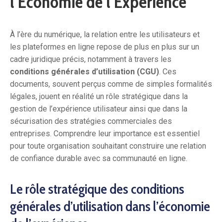
l’Économie de l’Expérience
À l’ère du numérique, la relation entre les utilisateurs et
les plateformes en ligne repose de plus en plus sur un
cadre juridique précis, notamment à travers les
conditions générales d’utilisation (CGU)
. Ces
documents, souvent perçus comme de simples formalités
légales, jouent en réalité un rôle stratégique dans la
gestion de l’expérience utilisateur ainsi que dans la
sécurisation des stratégies commerciales des
entreprises. Comprendre leur importance est essentiel
pour toute organisation souhaitant construire une relation
de confiance durable avec sa communauté en ligne.
Le rôle stratégique des conditions
générales d’utilisation dans l’économie