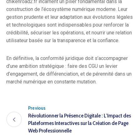
chikenroad2.fr incarnent un pilier fondamental dans la
construction de l’écosystème numérique moderne. Leur
gestion prudente et leur adaptation aux évolutions légales
et technologiques sont indispensables pour renforcer la
crédibilité, sécuriser les opérations, et nourrir une relation
utilisateur basée sur la transparence et la confiance.
En définitive, la conformité juridique doit s’accompagner
d’une ambition stratégique : faire des CGU un levier
d’engagement, de différenciation, et de pérennité dans un
marché numérique en constante mutation.
Previous
Révolutionner la Présence Digitale : L’Impact des
Plateformes Interactives sur la Création de Page
Web Professionnelle