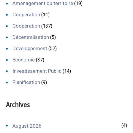
Aménagement du territoire
(19)
Cooperation
(11)
Coopération
(137)
Décentralisation
(5)
Développement
(57)
Economie
(37)
Investissement Public
(14)
Planification
(9)
Archives
(4)
August 2026