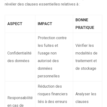
révéler des clauses essentielles relatives à :
BONNE
ASPECT
IMPACT
PRATIQUE
Protection contre
les fuites et
Vérifier les
Confidentialité
l’usage non
modalités de
des données
autorisé des
traitement et
données
de stockage
personnelles
Réduction des
risques financiers
Analyser les
Responsabilité
liés à des erreurs
clauses
en cas de