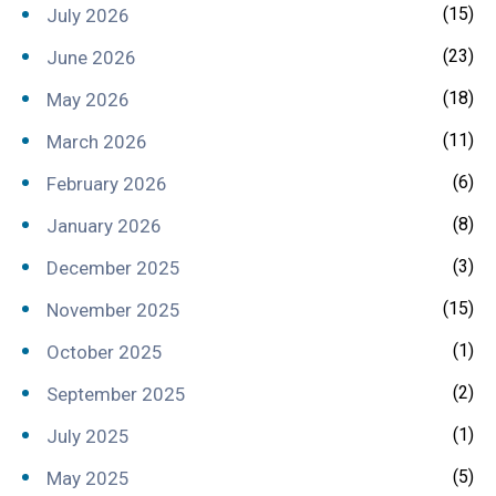
(15)
July 2026
(23)
June 2026
(18)
May 2026
(11)
March 2026
(6)
February 2026
(8)
January 2026
(3)
December 2025
(15)
November 2025
(1)
October 2025
(2)
September 2025
(1)
July 2025
(5)
May 2025