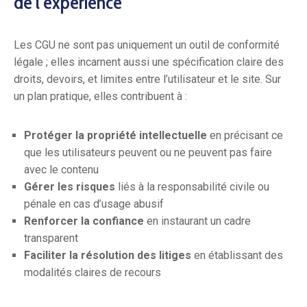
de l’expérience
Les CGU ne sont pas uniquement un outil de conformité
légale ; elles incarnent aussi une spécification claire des
droits, devoirs, et limites entre l’utilisateur et le site. Sur
un plan pratique, elles contribuent à :
Protéger la propriété intellectuelle
en précisant ce
que les utilisateurs peuvent ou ne peuvent pas faire
avec le contenu
Gérer les risques
liés à la responsabilité civile ou
pénale en cas d’usage abusif
Renforcer la confiance
en instaurant un cadre
transparent
Faciliter la résolution des litiges
en établissant des
modalités claires de recours