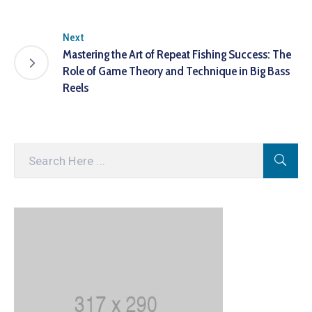
Next
Mastering the Art of Repeat Fishing Success: The
Role of Game Theory and Technique in Big Bass
Reels