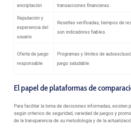
encriptación
transacciones financieras.
Reputación y
Reseñas verificadas, tiempos de res
experiencia del
son indicadores fiables.
usuario
Oferta de juego
Programas y límites de autoexclusi
responsable
juego saludable.
El papel de plataformas de comparaci
Para facilitar la toma de decisiones informadas, existen
según criterios de seguridad, variedad de juegos y promo
de la transparencia de su metodología y de la actualizaci