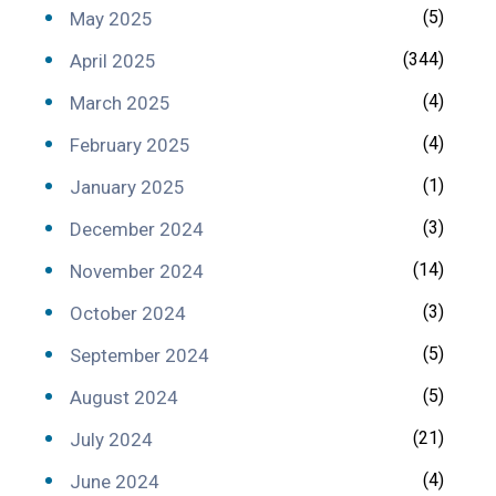
(5)
May 2025
(344)
April 2025
(4)
March 2025
(4)
February 2025
(1)
January 2025
(3)
December 2024
(14)
November 2024
(3)
October 2024
(5)
September 2024
(5)
August 2024
(21)
July 2024
(4)
June 2024