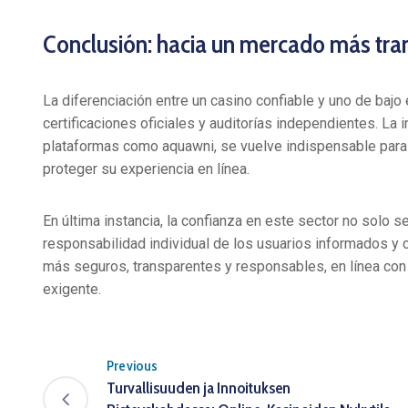
Conclusión: hacia un mercado más tra
La diferenciación entre un casino confiable y uno de ba
certificaciones oficiales y auditorías independientes. La
plataformas como aquawni, se vuelve indispensable par
proteger su experiencia en línea.
En última instancia, la confianza en este sector no solo s
responsabilidad individual de los usuarios informados y 
más seguros, transparentes y responsables, en línea con
exigente.
Previous
Turvallisuuden ja Innoituksen