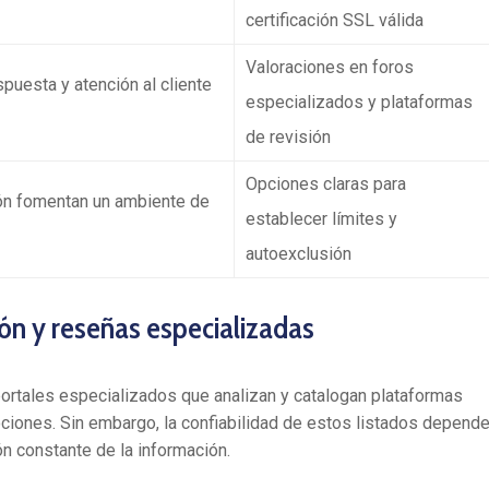
certificación SSL válida
Valoraciones en foros
puesta y atención al cliente
especializados y plataformas
de revisión
Opciones claras para
ón fomentan un ambiente de
establecer límites y
autoexclusión
ón y reseñas especializadas
 portales especializados que analizan y catalogan plataformas
ciones. Sin embargo, la confiabilidad de estos listados depend
ón constante de la información.