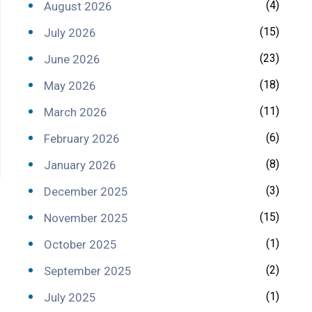
(4)
August 2026
(15)
July 2026
(23)
June 2026
(18)
May 2026
(11)
March 2026
(6)
February 2026
(8)
January 2026
(3)
December 2025
(15)
November 2025
(1)
October 2025
e
(2)
September 2025
(1)
July 2025