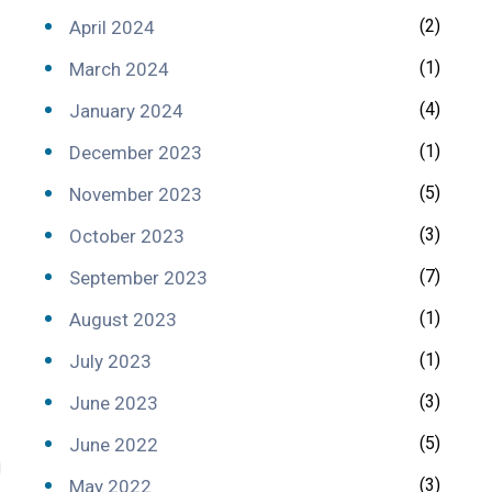
(2)
April 2024
(1)
March 2024
(4)
January 2024
(1)
December 2023
(5)
November 2023
(3)
October 2023
(7)
September 2023
(1)
August 2023
(1)
July 2023
(3)
June 2023
(5)
June 2022
(3)
May 2022