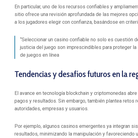
En particular, uno de los recursos confiables y ampliam
sitio ofrece una revisión aprofundada de las mejores opc
a los jugadores elegir con confianza, basándose en criter
“Seleccionar un casino confiable no solo es cuestión 
justicia del juego son imprescindibles para proteger la
de juegos en línea
Tendencias y desafíos futuros en la re
El avance en tecnología blockchain y criptomonedas abre 
pagos y resultados. Sin embargo, también plantea retos r
autoridades, empresas y usuarios.
Por ejemplo, algunos casinos emergentes ya integran sis
resultados, minimizando la manipulación y favoreciendo 