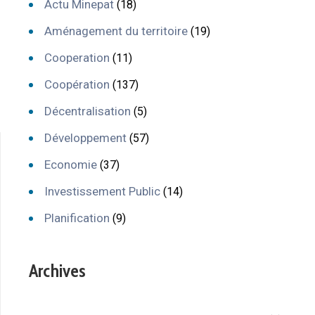
Actu Minepat
(18)
Aménagement du territoire
(19)
Cooperation
(11)
Coopération
(137)
Décentralisation
(5)
Développement
(57)
Economie
(37)
Investissement Public
(14)
Planification
(9)
Archives