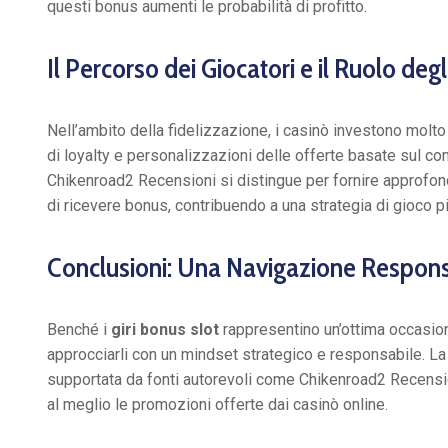
questi bonus aumenti le probabilità di profitto.
Il Percorso dei Giocatori e il Ruolo deg
Nell’ambito della fidelizzazione, i casinò investono molto
di loyalty e personalizzazioni delle offerte basate sul 
Chikenroad2 Recensioni si distingue per fornire approfondim
di ricevere bonus, contribuendo a una strategia di gioco 
Conclusioni: Una Navigazione Responsa
Benché i
giri bonus slot
rappresentino un’ottima occasion
approcciarli con un mindset strategico e responsabile. L
supportata da fonti autorevoli come Chikenroad2 Recensioni
al meglio le promozioni offerte dai casinò online.