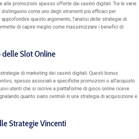
vo e alle promozioni spesso offerte dai casinò digitali. Tra le varie
 distinguono come uno degli strumenti più efficaci per
r approfondire questo argomento, l’analisi delle strategie di
, permette di capire meglio come massimizzare i benefici di
 delle Slot Online
trategie di marketing dei casinò digitali. Questi bonus
centivo, spesso associati a specifiche promozioni o all’acquisto
nuovi utenti che si iscrive a piattaforme di gioco online riceve
nalando quanto siano centrali in una strategia di acquisizione e
lle Strategie Vincenti