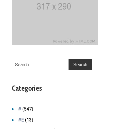
Categories
#
(547)
#E
(13)