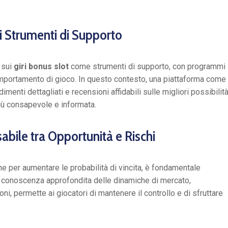
li Strumenti di Supporto
 sui
giri bonus slot
come strumenti di supporto, con programmi
comportamento di gioco. In questo contesto, una piattaforma come
enti dettagliati e recensioni affidabili sulle migliori possibilit
più consapevole e informata.
bile tra Opportunità e Rischi
e per aumentare le probabilità di vincita, è fondamentale
a conoscenza approfondita delle dinamiche di mercato,
, permette ai giocatori di mantenere il controllo e di sfruttare