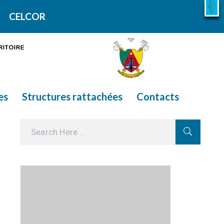
X
En savoir plus
CELCOR
es
Structures rattachées
Contacts