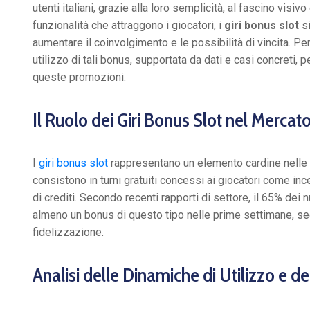
utenti italiani, grazie alla loro semplicità, al fascino visi
funzionalità che attraggono i giocatori, i
giri bonus slot
si
aumentare il coinvolgimento e le possibilità di vincita. Pe
utilizzo di tali bonus, supportata da dati e casi concreti
queste promozioni.
Il Ruolo dei Giri Bonus Slot nel Mercato
I
giri bonus slot
rappresentano un elemento cardine nelle s
consistono in turni gratuiti concessi ai giocatori come in
di crediti. Secondo recenti rapporti di settore, il 65% dei 
almeno un bonus di questo tipo nelle prime settimane, seg
fidelizzazione.
Analisi delle Dinamiche di Utilizzo e de