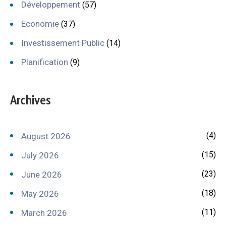
Développement
(57)
Economie
(37)
Investissement Public
(14)
Planification
(9)
Archives
(4)
August 2026
(15)
July 2026
(23)
June 2026
(18)
May 2026
(11)
March 2026