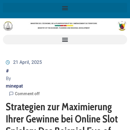
X
Retrouvez ici la Stratégie Nationale de Développement 2020-
2030
SND30
En savoir plus
21 April, 2025
#
By
minepat
Comment off
Strategien zur Maximierung
Ihrer Gewinne bei Online Slot