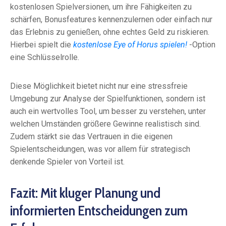
kostenlosen Spielversionen, um ihre Fähigkeiten zu
schärfen, Bonusfeatures kennenzulernen oder einfach nur
das Erlebnis zu genießen, ohne echtes Geld zu riskieren.
Hierbei spielt die
kostenlose Eye of Horus spielen!
-Option
eine Schlüsselrolle.
Diese Möglichkeit bietet nicht nur eine stressfreie
Umgebung zur Analyse der Spielfunktionen, sondern ist
auch ein wertvolles Tool, um besser zu verstehen, unter
welchen Umständen größere Gewinne realistisch sind.
Zudem stärkt sie das Vertrauen in die eigenen
Spielentscheidungen, was vor allem für strategisch
denkende Spieler von Vorteil ist.
Fazit: Mit kluger Planung und
informierten Entscheidungen zum