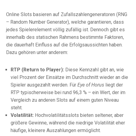
Online Slots basieren auf Zufallszahlengeneratoren (RNG
– Random Number Generator), welche garantieren, dass
jedes Spielerelement völlig zufällig ist. Dennoch gibt es
innerhalb des statischen Rahmens bestimmte Faktoren,
die dauerhaft Einfluss auf die Erfolgsaussichten haben.
Dazu gehören unter anderem:
RTP (Return to Player):
Diese Kennzahl gibt an, wie
viel Prozent der Einsätze im Durchschnitt wieder an die
Spieler ausgezahlt werden. Für
Eye of Horus
liegt der
RTP typischerweise bei rund 96,3 % – ein Wert, der im
Vergleich zu anderen Slots auf einem guten Niveau
steht.
Volatilität:
Hochvolatilitätsslots bieten seltener, aber
größere Gewinne, während die niedrige Volatilität eher
häufige, kleinere Auszahlungen ermöglicht.