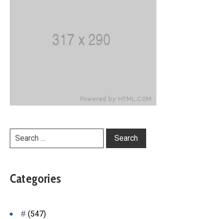
Categories
#
(547)