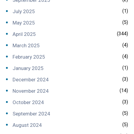
(1)
July 2025
(5)
May 2025
(344)
April 2025
(4)
March 2025
(4)
February 2025
(1)
January 2025
(3)
December 2024
(14)
November 2024
(3)
October 2024
(5)
September 2024
(5)
August 2024