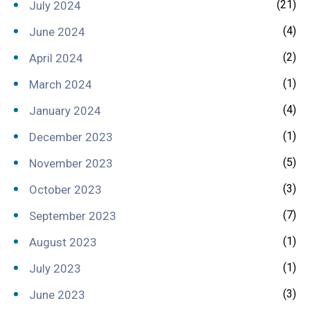
(21)
July 2024
(4)
June 2024
(2)
April 2024
(1)
March 2024
(4)
January 2024
(1)
December 2023
(5)
November 2023
(3)
October 2023
(7)
September 2023
(1)
August 2023
(1)
July 2023
(3)
June 2023