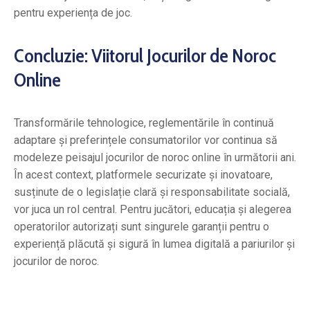
pentru experiența de joc.
Concluzie: Viitorul Jocurilor de Noroc
Online
Transformările tehnologice, reglementările în continuă
adaptare și preferințele consumatorilor vor continua să
modeleze peisajul jocurilor de noroc online în următorii ani.
În acest context, platformele securizate și inovatoare,
susținute de o legislație clară și responsabilitate socială,
vor juca un rol central. Pentru jucători, educația și alegerea
operatorilor autorizați sunt singurele garanții pentru o
experiență plăcută și sigură în lumea digitală a pariurilor și
jocurilor de noroc.