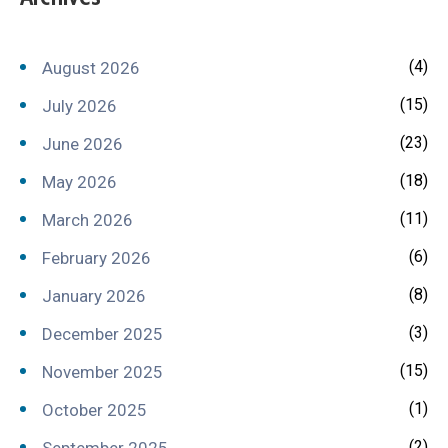
(4)
August 2026
(15)
July 2026
(23)
June 2026
(18)
May 2026
(11)
March 2026
(6)
February 2026
(8)
January 2026
(3)
December 2025
(15)
November 2025
(1)
October 2025
(2)
September 2025