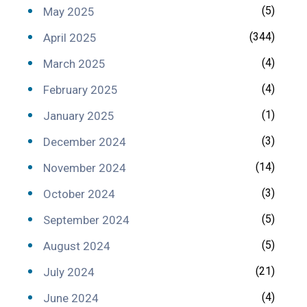
(5)
May 2025
(344)
April 2025
(4)
March 2025
(4)
February 2025
(1)
January 2025
(3)
December 2024
(14)
November 2024
(3)
October 2024
(5)
September 2024
(5)
August 2024
(21)
July 2024
(4)
June 2024