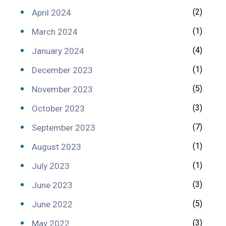
(2)
April 2024
(1)
March 2024
(4)
January 2024
(1)
December 2023
(5)
November 2023
(3)
October 2023
(7)
September 2023
(1)
August 2023
(1)
July 2023
(3)
June 2023
(5)
June 2022
(3)
May 2022