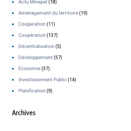
Actu Minepat
(18)
Aménagement du territoire
(19)
Cooperation
(11)
Coopération
(137)
Décentralisation
(5)
Développement
(57)
Economie
(37)
Investissement Public
(14)
Planification
(9)
Archives