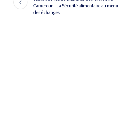
Cameroun : La Sécurité alimentaire au menu
des échanges