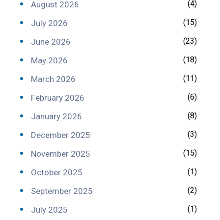
(4)
August 2026
(15)
July 2026
(23)
June 2026
(18)
May 2026
(11)
March 2026
(6)
February 2026
(8)
January 2026
(3)
December 2025
(15)
November 2025
(1)
October 2025
(2)
September 2025
(1)
July 2025