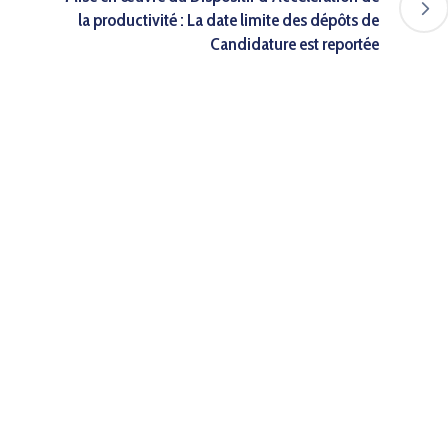
la productivité : La date limite des dépôts de
Candidature est reportée