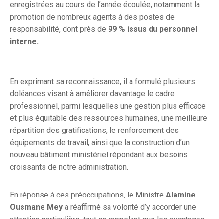
enregistrées au cours de l’année écoulée, notamment la
promotion de nombreux agents à des postes de
responsabilité, dont près de
99 % issus du personnel
interne.
En exprimant sa reconnaissance, il a formulé plusieurs
doléances visant à améliorer davantage le cadre
professionnel, parmi lesquelles une gestion plus efficace
et plus équitable des ressources humaines, une meilleure
répartition des gratifications, le renforcement des
équipements de travail, ainsi que la construction d’un
nouveau bâtiment ministériel répondant aux besoins
croissants de notre administration.
En réponse à ces préoccupations, le Ministre
Alamine
Ousmane Mey
a réaffirmé sa volonté d’y accorder une