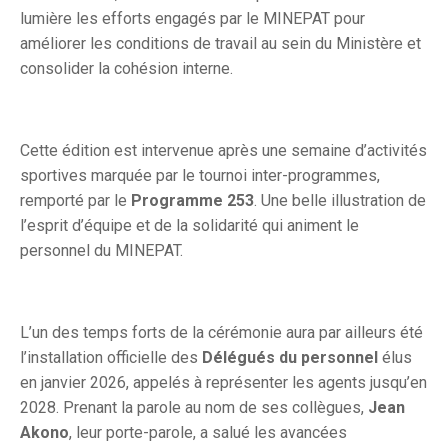
lumière les efforts engagés par le MINEPAT pour
améliorer les conditions de travail au sein du Ministère et
consolider la cohésion interne.
Cette édition est intervenue après une semaine d’activités
sportives marquée par le tournoi inter-programmes,
remporté par le
Programme 253
. Une belle illustration de
l’esprit d’équipe et de la solidarité qui animent le
personnel du MINEPAT.
L’un des temps forts de la cérémonie aura par ailleurs été
l’installation officielle des
Délégués du personnel
élus
en janvier 2026, appelés à représenter les agents jusqu’en
2028. Prenant la parole au nom de ses collègues,
Jean
Akono
, leur porte-parole, a salué les avancées