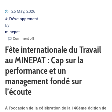
26 May, 2026
#
Développement
‚
By
minepat
Comment off
Fête internationale du Travail
au MINEPAT : Cap sur la
performance et un
management fondé sur
l’écoute
À l’occasion de la célébration de la 140ème édition de