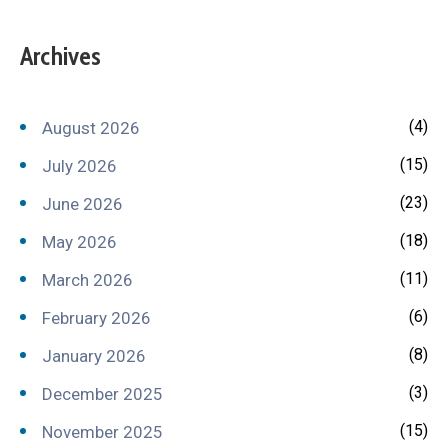
Archives
(4)
August 2026
(15)
July 2026
(23)
June 2026
(18)
May 2026
(11)
March 2026
(6)
February 2026
(8)
January 2026
(3)
December 2025
(15)
November 2025