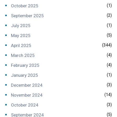
(1)
October 2025
(2)
September 2025
(1)
July 2025
(5)
May 2025
(344)
April 2025
(4)
March 2025
(4)
February 2025
(1)
January 2025
(3)
December 2024
(14)
November 2024
(3)
October 2024
(5)
September 2024