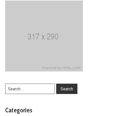
Categories