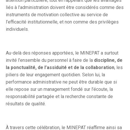
attention particulière, tout en rappelant que les avantages
liés à l’administration doivent être considérés comme des
instruments de motivation collective au service de
l’efficacité institutionnelle, et non comme des privilèges
individuels.
Au-delà des réponses apportées, le MINEPAT a surtout
invité l’ensemble du personnel à faire de la
discipline, de
la ponctualité, de l’assiduité et de la collaboration
, les
piliers de leur engagement quotidien. Selon lui, la
performance administrative ne peut être durable que si
elle repose sur un management fondé sur l’écoute, la
responsabilité partagée et la recherche constante de
résultats de qualité.
À travers cette célébration, le MINEPAT réaffirme ainsi sa