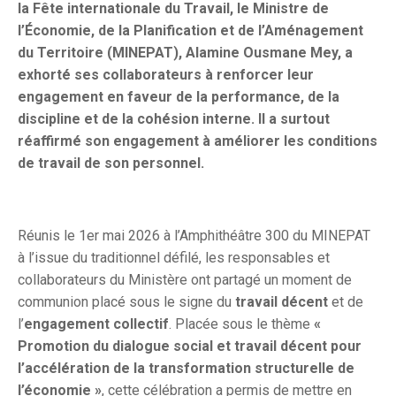
la Fête internationale du Travail, le Ministre de
l’Économie, de la Planification et de l’Aménagement
du Territoire (MINEPAT), Alamine Ousmane Mey, a
exhorté ses collaborateurs à renforcer leur
engagement en faveur de la performance, de la
discipline et de la cohésion interne. Il a surtout
réaffirmé son engagement à améliorer les conditions
de travail de son personnel.
Réunis le 1er mai 2026 à l’Amphithéâtre 300 du MINEPAT
à l’issue du traditionnel défilé, les responsables et
collaborateurs du Ministère ont partagé un moment de
communion placé sous le signe du
travail décent
et de
l’
engagement collectif
. Placée sous le thème
«
Promotion du dialogue social et travail décent pour
l’accélération de la transformation structurelle de
l’économie »
, cette célébration a permis de mettre en