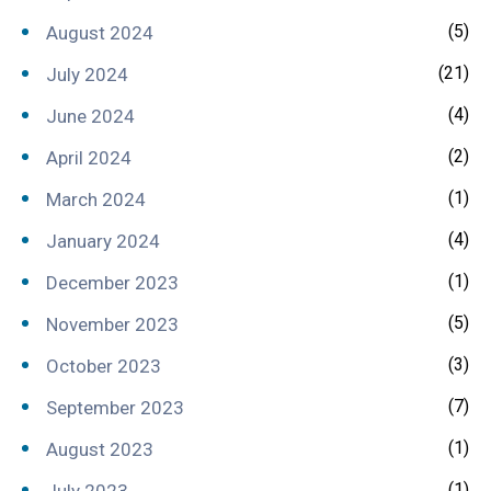
(5)
August 2024
(21)
July 2024
(4)
June 2024
(2)
April 2024
(1)
March 2024
(4)
January 2024
(1)
December 2023
(5)
November 2023
(3)
October 2023
(7)
September 2023
(1)
August 2023
(1)