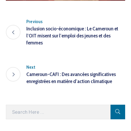
Previous
Inclusion socio-économique : Le Cameroun et
l’OIT misent sur l’emploi des jeunes et des
femmes
Next
Cameroun-CAFI : Des avancées significatives
enregistrées en matière d’action climatique