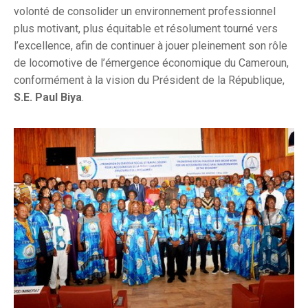
volonté de consolider un environnement professionnel
plus motivant, plus équitable et résolument tourné vers
l’excellence, afin de continuer à jouer pleinement son rôle
de locomotive de l’émergence économique du Cameroun,
conformément à la vision du Président de la République,
S.E. Paul Biya
.