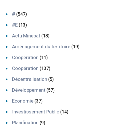
#
(547)
#E
(13)
Actu Minepat
(18)
Aménagement du territoire
(19)
Cooperation
(11)
Coopération
(137)
Décentralisation
(5)
Développement
(57)
Economie
(37)
Investissement Public
(14)
Planification
(9)