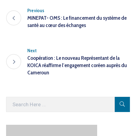
Previous
MINEPAT- OMS : Le financement du système de
santé au cœur des échanges
Next
Coopération : Le nouveau Représentant de la
KOICA réaffirme l’engagement coréen auprès du
Cameroun