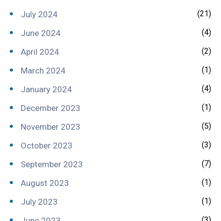
(21)
July 2024
(4)
June 2024
(2)
April 2024
(1)
March 2024
(4)
January 2024
(1)
December 2023
(5)
November 2023
(3)
October 2023
(7)
September 2023
(1)
August 2023
(1)
July 2023
(3)
June 2023