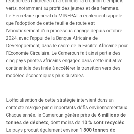
ressources naturelles et à stimuler la création d’emplois
verts, notamment au profit des jeunes et des femmes.
Le Secrétaire général du MINEPAT a également rappelé
que l’adoption de cette feuille de route est
l’aboutissement d’un processus engagé depuis octobre
2024, avec l’appui de la Banque Africaine de
Développement, dans le cadre de la Facilité Africaine pour
l’Economie Circulaire. Le Cameroun fait ainsi partie des
cinq pays pilotes africains engagés dans cette initiative
continentale destinée à accélérer la transition vers des
modèles économiques plus durables.
L’officialisation de cette stratégie intervient dans un
contexte marqué par d’importants défis environnementaux.
Chaque année, le Cameroun génère près de
6 millions de
tonnes de déchets
, dont moins de
10 % sont recyclés
.
Le pays produit également environ
1 300 tonnes de