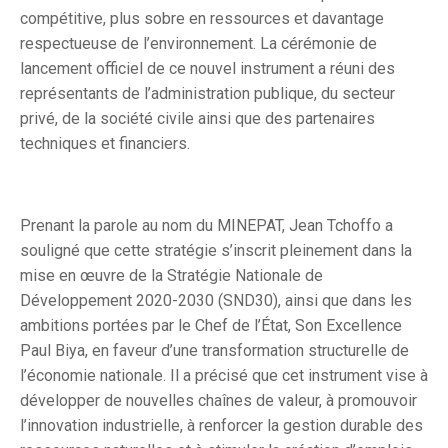
compétitive, plus sobre en ressources et davantage
respectueuse de l’environnement. La cérémonie de
lancement officiel de ce nouvel instrument a réuni des
représentants de l’administration publique, du secteur
privé, de la société civile ainsi que des partenaires
techniques et financiers.
Prenant la parole au nom du MINEPAT, Jean Tchoffo a
souligné que cette stratégie s’inscrit pleinement dans la
mise en œuvre de la Stratégie Nationale de
Développement 2020-2030 (SND30), ainsi que dans les
ambitions portées par le Chef de l’État, Son Excellence
Paul Biya, en faveur d’une transformation structurelle de
l’économie nationale. Il a précisé que cet instrument vise à
développer de nouvelles chaînes de valeur, à promouvoir
l’innovation industrielle, à renforcer la gestion durable des