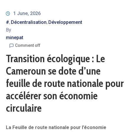
1 June, 2026
#
Décentralisation
Développement
‚
‚
By
minepat
Comment off
Transition écologique : Le
Cameroun se dote d’une
feuille de route nationale pour
accélérer son économie
circulaire
La Feuille de route nationale pour l’économie