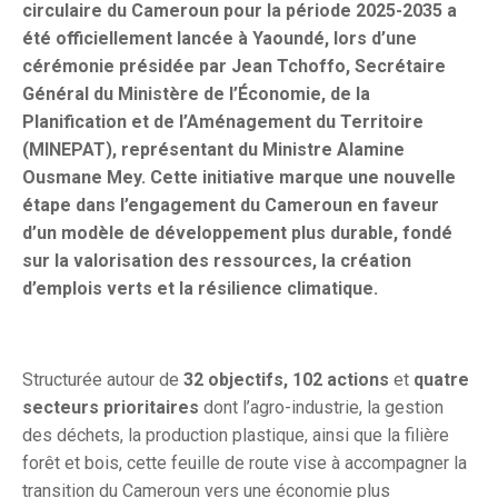
circulaire du Cameroun pour la période 2025-2035 a
été officiellement lancée à Yaoundé, lors d’une
cérémonie présidée par Jean Tchoffo, Secrétaire
Général du Ministère de l’Économie, de la
Planification et de l’Aménagement du Territoire
(MINEPAT), représentant du Ministre Alamine
Ousmane Mey. Cette initiative marque une nouvelle
étape dans l’engagement du Cameroun en faveur
d’un modèle de développement plus durable, fondé
sur la valorisation des ressources, la création
d’emplois verts et la résilience climatique.
Structurée autour de
32 objectifs, 102 actions
et
quatre
secteurs prioritaires
dont l’agro-industrie, la gestion
des déchets, la production plastique, ainsi que la filière
forêt et bois, cette feuille de route vise à accompagner la
transition du Cameroun vers une économie plus