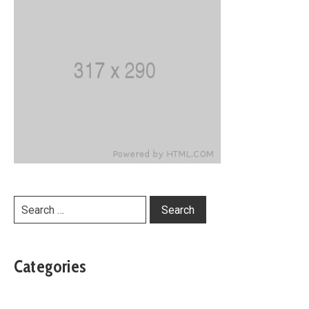
Categories