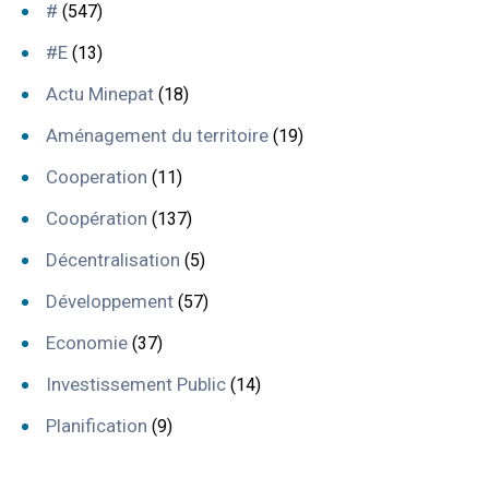
#
(547)
#E
(13)
Actu Minepat
(18)
Aménagement du territoire
(19)
Cooperation
(11)
Coopération
(137)
Décentralisation
(5)
Développement
(57)
Economie
(37)
Investissement Public
(14)
Planification
(9)