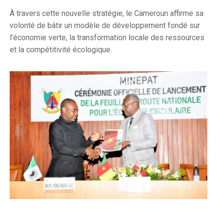
À travers cette nouvelle stratégie, le Cameroun affirme sa
volonté de bâtir un modèle de développement fondé sur
l’économie verte, la transformation locale des ressources
et la compétitivité écologique.