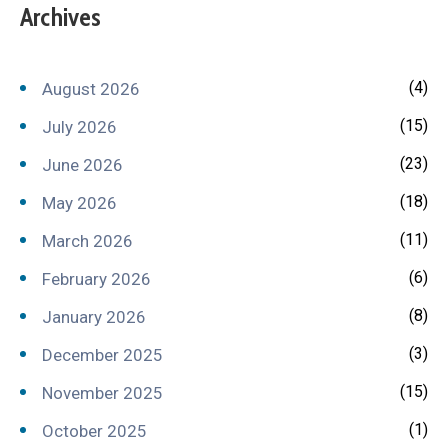
Archives
(4)
August 2026
(15)
July 2026
(23)
June 2026
(18)
May 2026
(11)
March 2026
(6)
February 2026
(8)
January 2026
(3)
December 2025
(15)
November 2025
(1)
October 2025