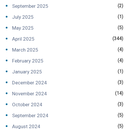
(2)
September 2025
(1)
July 2025
(5)
May 2025
(344)
April 2025
(4)
March 2025
(4)
February 2025
(1)
January 2025
(3)
December 2024
(14)
November 2024
(3)
October 2024
(5)
September 2024
(5)
August 2024