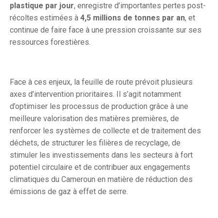
plastique par jour
, enregistre d’importantes pertes post-
récoltes estimées à
4,5 millions de tonnes par an
, et
continue de faire face à une pression croissante sur ses
ressources forestières.
Face à ces enjeux, la feuille de route prévoit plusieurs
axes d’intervention prioritaires. Il s’agit notamment
d’optimiser les processus de production grâce à une
meilleure valorisation des matières premières, de
renforcer les systèmes de collecte et de traitement des
déchets, de structurer les filières de recyclage, de
stimuler les investissements dans les secteurs à fort
potentiel circulaire et de contribuer aux engagements
climatiques du Cameroun en matière de réduction des
émissions de gaz à effet de serre.