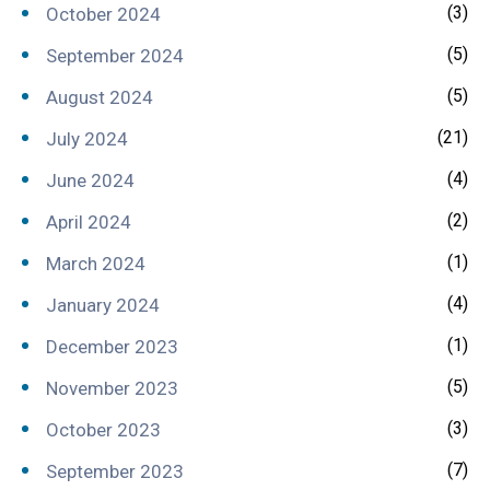
(3)
October 2024
(5)
September 2024
(5)
August 2024
(21)
July 2024
(4)
June 2024
(2)
April 2024
(1)
March 2024
(4)
January 2024
(1)
December 2023
(5)
November 2023
(3)
October 2023
(7)
September 2023