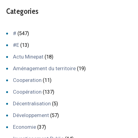
Categories
#
(547)
#E
(13)
Actu Minepat
(18)
Aménagement du territoire
(19)
Cooperation
(11)
Coopération
(137)
Décentralisation
(5)
Développement
(57)
Economie
(37)