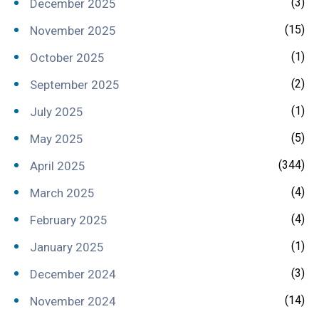
(3)
December 2025
(15)
November 2025
(1)
October 2025
(2)
September 2025
(1)
July 2025
(5)
May 2025
(344)
April 2025
(4)
March 2025
(4)
February 2025
(1)
January 2025
(3)
December 2024
(14)
November 2024