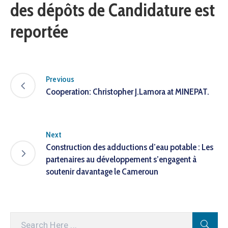
des dépôts de Candidature est
reportée
Previous
Cooperation: Christopher J.Lamora at MINEPAT.
Next
Construction des adductions d’eau potable : Les
partenaires au développement s’engagent à
soutenir davantage le Cameroun