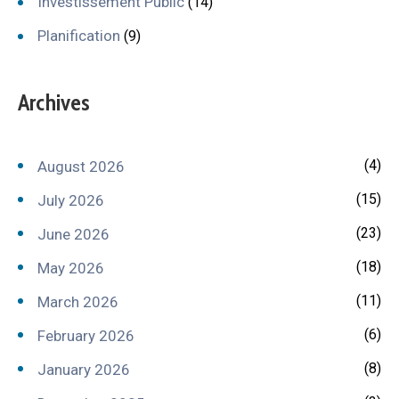
Investissement Public
(14)
Planification
(9)
Archives
(4)
August 2026
(15)
July 2026
(23)
June 2026
(18)
May 2026
(11)
March 2026
(6)
February 2026
(8)
January 2026